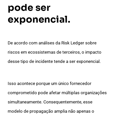
pode ser
exponencial.
De acordo com análises da Risk Ledger sobre
riscos em ecossistemas de terceiros, o impacto
desse tipo de incidente tende a ser exponencial.
Isso acontece porque um único fornecedor
comprometido pode afetar múltiplas organizações
simultaneamente. Consequentemente, esse
modelo de propagação amplia não apenas o