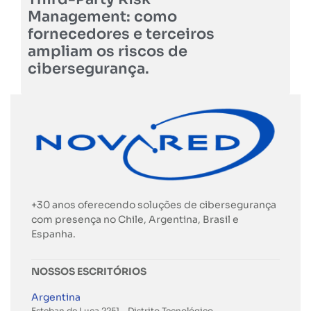
Management: como
fornecedores e terceiros
ampliam os riscos de
cibersegurança.
+30 anos oferecendo soluções de cibersegurança
com presença no Chile, Argentina, Brasil e
Espanha.
NOSSOS ESCRITÓRIOS
Argentina
Esteban de Luca 2251 – Distrito Tecnológico