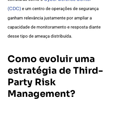
(CDC)
e um centro de operações de segurança
ganham relevância justamente por ampliar a
capacidade de monitoramento e resposta diante
desse tipo de ameaça distribuída.
Como evoluir uma
estratégia de Third-
Party Risk
Management?