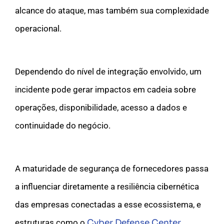
alcance do ataque, mas também sua complexidade
operacional.
Dependendo do nível de integração envolvido, um
incidente pode gerar impactos em cadeia sobre
operações, disponibilidade, acesso a dados e
continuidade do negócio.
A maturidade de segurança de fornecedores passa
a influenciar diretamente a resiliência cibernética
das empresas conectadas a esse ecossistema, e
estruturas como o
Cyber Defense Center