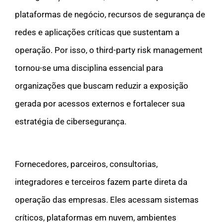
plataformas de negócio, recursos de segurança de
redes e aplicações críticas que sustentam a
operação. Por isso, o third-party risk management
tornou-se uma disciplina essencial para
organizações que buscam reduzir a exposição
gerada por acessos externos e fortalecer sua
estratégia de cibersegurança.
Fornecedores, parceiros, consultorias,
integradores e terceiros fazem parte direta da
operação das empresas. Eles acessam sistemas
críticos, plataformas em nuvem, ambientes