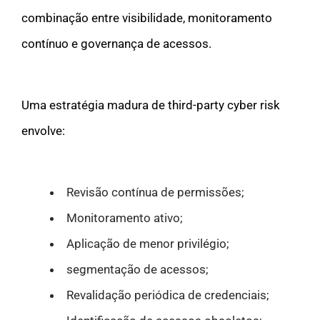
combinação entre visibilidade, monitoramento
contínuo e governança de acessos.
Uma estratégia madura de third-party cyber risk
envolve:
Revisão contínua de permissões;
Monitoramento ativo;
Aplicação de menor privilégio;
segmentação de acessos;
Revalidação periódica de credenciais;