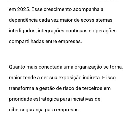
em 2025. Esse crescimento acompanha a
dependência cada vez maior de ecossistemas
interligados, integrações contínuas e operações
compartilhadas entre empresas.
Quanto mais conectada uma organização se torna,
maior tende a ser sua exposição indireta. E isso
transforma a gestão de risco de terceiros em
prioridade estratégica para iniciativas de
cibersegurança para empresas.