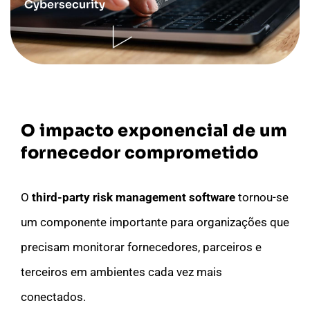
Cybersecurity
O impacto exponencial de um
fornecedor comprometido
O
third-party risk management software
tornou-se
um componente importante para organizações que
precisam monitorar fornecedores, parceiros e
terceiros em ambientes cada vez mais
conectados.