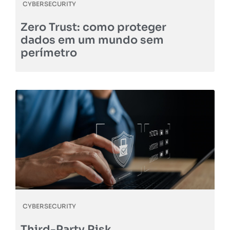
CYBERSECURITY
Zero Trust: como proteger
dados em um mundo sem
perímetro
CYBERSECURITY
Third-Party Risk