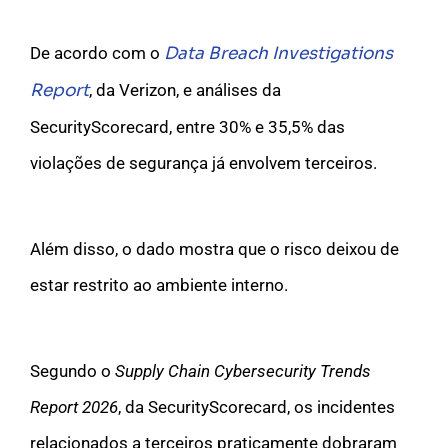
De acordo com o
Data Breach Investigations
Report
, da Verizon, e análises da
SecurityScorecard, entre 30% e 35,5% das
violações de segurança já envolvem terceiros.
Além disso, o dado mostra que o risco deixou de
estar restrito ao ambiente interno.
Segundo o
Supply Chain Cybersecurity Trends
Report 2026
, da SecurityScorecard, os incidentes
relacionados a terceiros praticamente dobraram