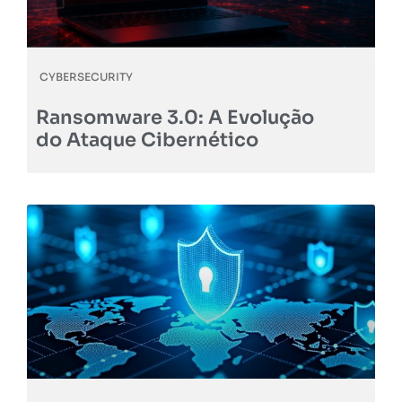
CYBERSECURITY
Ransomware 3.0: A Evolução
do Ataque Cibernético