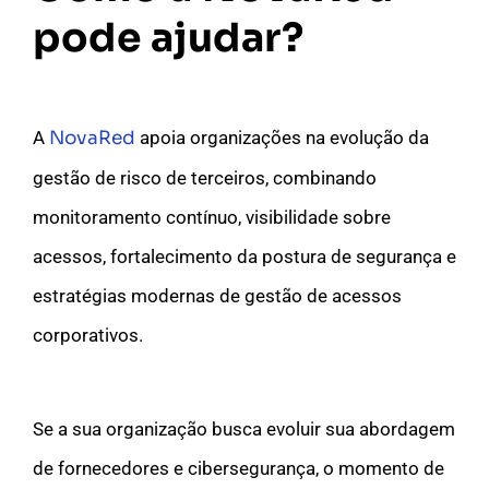
pode ajudar?
A
NovaRed
apoia organizações na evolução da
gestão de risco de terceiros, combinando
monitoramento contínuo, visibilidade sobre
acessos, fortalecimento da postura de segurança e
estratégias modernas de gestão de acessos
corporativos.
Se a sua organização busca evoluir sua abordagem
de fornecedores e cibersegurança, o momento de