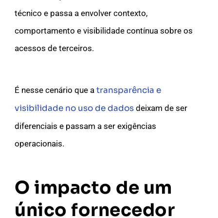
técnico e passa a envolver contexto,
comportamento e visibilidade contínua sobre os
acessos de terceiros.
É nesse cenário que a
transparência e
visibilidade no uso de dados
deixam de ser
diferenciais e passam a ser exigências
operacionais.
O impacto de um
único fornecedor