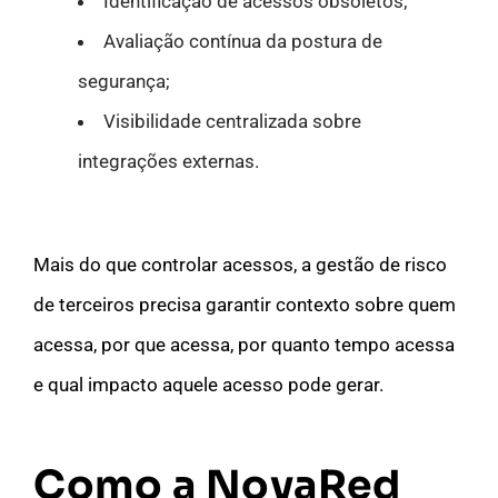
Identificação de acessos obsoletos;
Avaliação contínua da postura de
segurança;
Visibilidade centralizada sobre
integrações externas.
Mais do que controlar acessos, a gestão de risco
de terceiros precisa garantir contexto sobre quem
acessa, por que acessa, por quanto tempo acessa
e qual impacto aquele acesso pode gerar.
Como a NovaRed