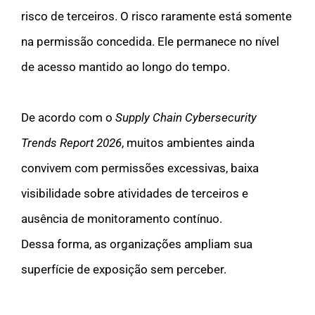
risco de terceiros. O risco raramente está somente
na permissão concedida. Ele permanece no nível
de acesso mantido ao longo do tempo.
De acordo com o
Supply Chain Cybersecurity
Trends Report 2026
, muitos ambientes ainda
convivem com permissões excessivas, baixa
visibilidade sobre atividades de terceiros e
ausência de monitoramento contínuo.
Dessa forma, as organizações ampliam sua
superfície de exposição sem perceber.