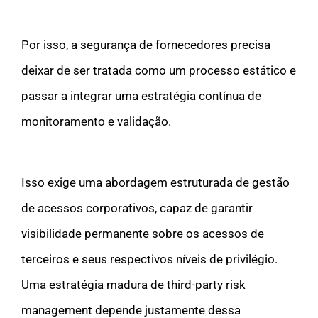
Por isso, a segurança de fornecedores precisa
deixar de ser tratada como um processo estático e
passar a integrar uma estratégia contínua de
monitoramento e validação.
Isso exige uma abordagem estruturada de gestão
de acessos corporativos, capaz de garantir
visibilidade permanente sobre os acessos de
terceiros e seus respectivos níveis de privilégio.
Uma estratégia madura de third-party risk
management depende justamente dessa