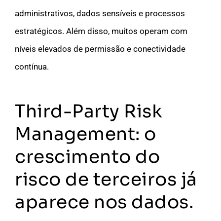
administrativos, dados sensíveis e processos
estratégicos. Além disso, muitos operam com
níveis elevados de permissão e conectividade
contínua.
Third-Party Risk
Management: o
crescimento do
risco de terceiros já
aparece nos dados.