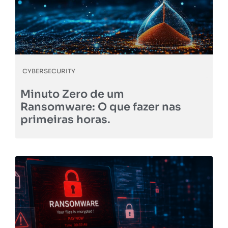
CYBERSECURITY
Minuto Zero de um
Ransomware: O que fazer nas
primeiras horas.