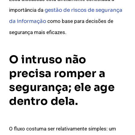
importância da
gestão de riscos de segurança
da informação
como base para decisões de
segurança mais eficazes.
O intruso não
precisa romper a
segurança; ele age
dentro dela.
O fluxo costuma ser relativamente simples: um