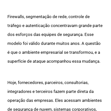
Firewalls, segmentação de rede, controle de
tráfego e autenticação concentravam grande parte
dos esforços das equipes de segurança. Esse
modelo foi válido durante muitos anos. A questão
é que o ambiente empresarial se transformou, e a
superfície de ataque acompanhou essa mudança.
Hoje, fornecedores, parceiros, consultorias,
integradores e terceiros fazem parte direta da
operação das empresas. Eles acessam ambientes
de segurança de nuvem, sistemas corporativos,