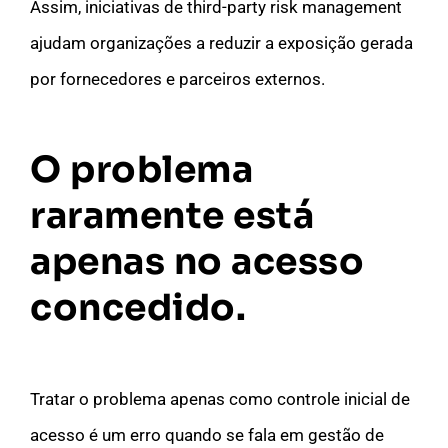
Assim, iniciativas de third-party risk management
ajudam organizações a reduzir a exposição gerada
por fornecedores e parceiros externos.
O problema
raramente está
apenas no acesso
concedido.
Tratar o problema apenas como controle inicial de
acesso é um erro quando se fala em gestão de