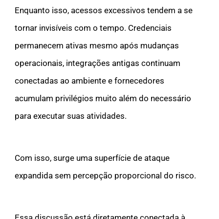
Enquanto isso, acessos excessivos tendem a se
tornar invisíveis com o tempo. Credenciais
permanecem ativas mesmo após mudanças
operacionais, integrações antigas continuam
conectadas ao ambiente e fornecedores
acumulam privilégios muito além do necessário
para executar suas atividades.
Com isso, surge uma superfície de ataque
expandida sem percepção proporcional do risco.
Essa discussão está diretamente conectada à