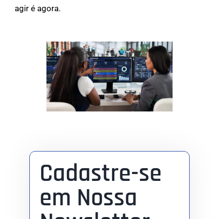
agir é agora.
Cadastre-se
em Nossa