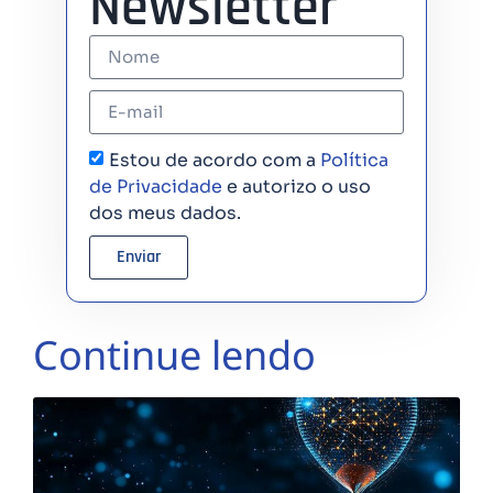
Newsletter
Estou de acordo com a
Política
de Privacidade
e autorizo o uso
dos meus dados.
Enviar
Continue lendo