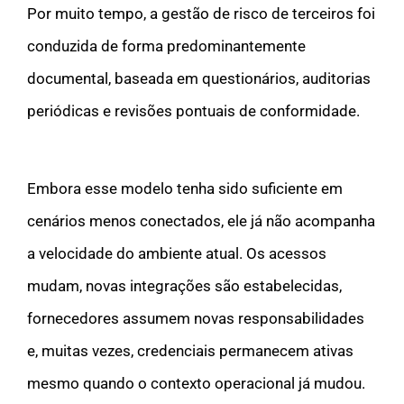
Por muito tempo, a gestão de risco de terceiros foi
conduzida de forma predominantemente
documental, baseada em questionários, auditorias
periódicas e revisões pontuais de conformidade.
Embora esse modelo tenha sido suficiente em
cenários menos conectados, ele já não acompanha
a velocidade do ambiente atual. Os acessos
mudam, novas integrações são estabelecidas,
fornecedores assumem novas responsabilidades
e, muitas vezes, credenciais permanecem ativas
mesmo quando o contexto operacional já mudou.