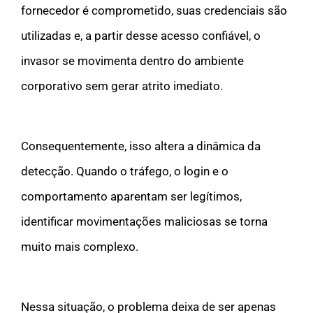
fornecedor é comprometido, suas credenciais são
utilizadas e, a partir desse acesso confiável, o
invasor se movimenta dentro do ambiente
corporativo sem gerar atrito imediato.
Consequentemente, isso altera a dinâmica da
detecção. Quando o tráfego, o login e o
comportamento aparentam ser legítimos,
identificar movimentações maliciosas se torna
muito mais complexo.
Nessa situação, o problema deixa de ser apenas