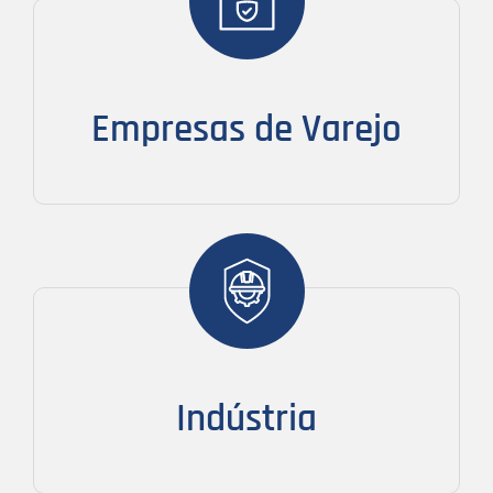
Empresas de Varejo
Indústria