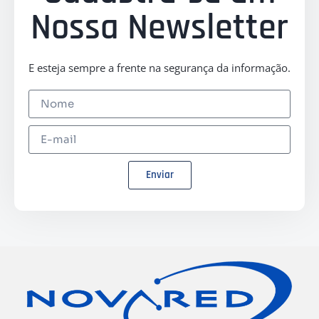
Nossa Newsletter
E esteja sempre a frente na segurança da informação.
Enviar