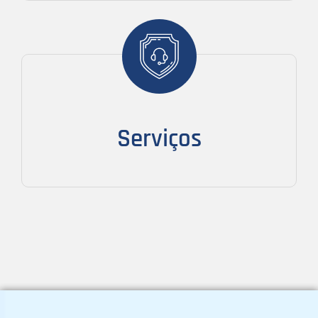
Serviços