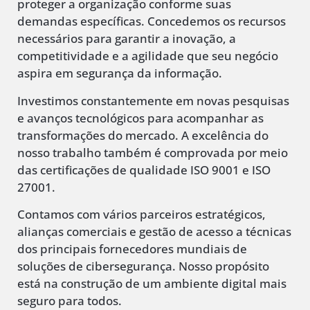
proteger a organização conforme suas
demandas específicas. Concedemos os recursos
necessários para garantir a inovação, a
competitividade e a agilidade que seu negócio
aspira em segurança da informação.
Investimos constantemente em novas pesquisas
e avanços tecnológicos para acompanhar as
transformações do mercado. A excelência do
nosso trabalho também é comprovada por meio
das certificações de qualidade ISO 9001 e ISO
27001.
Contamos com vários parceiros estratégicos,
alianças comerciais e gestão de acesso a técnicas
dos principais fornecedores mundiais de
soluções de cibersegurança. Nosso propósito
está na construção de um ambiente digital mais
seguro para todos.