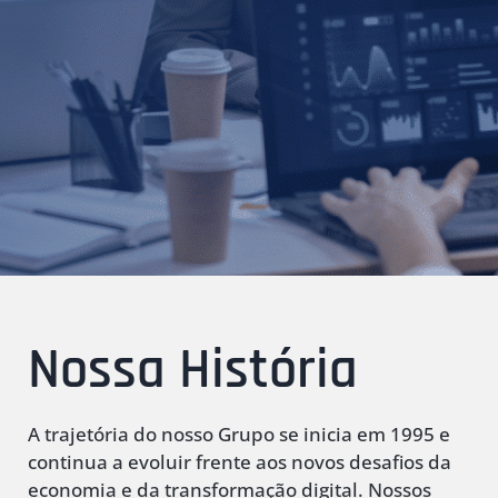
Nossa História
A trajetória do nosso Grupo se inicia em 1995 e
continua a evoluir frente aos novos desafios da
economia e da transformação digital. Nossos