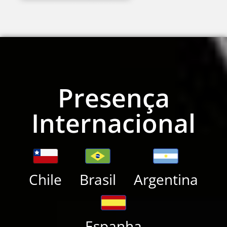
Presença
Internacional
Chile
Brasil
Argentina
Espanha