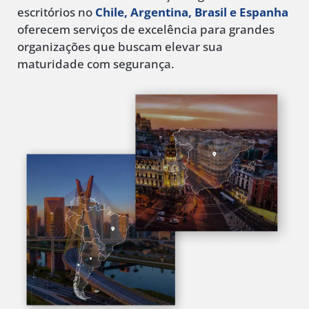
escritórios no
Chile, Argentina, Brasil e Espanha
oferecem serviços de excelência para grandes
organizações que buscam elevar sua
maturidade com segurança.