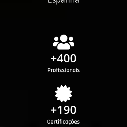
+
400
Profissionais
+
190
Certificações