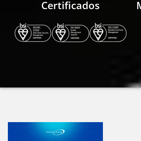
Certificados