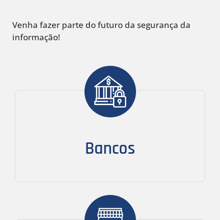
Venha fazer parte do futuro da segurança da
informação!
Bancos