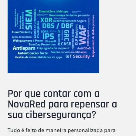
Por que contar com a
NovaRed para repensar a
sua cibersegurança?
Tudo é feito de maneira personalizada para