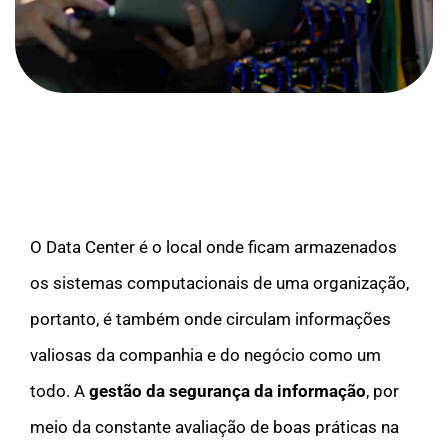
O Data Center é o local onde ficam armazenados
os sistemas computacionais de uma organização,
portanto, é também onde circulam informações
valiosas da companhia e do negócio como um
todo. A
gestão da segurança da informação
, por
meio da constante avaliação de boas práticas na