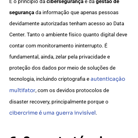
É o princípio da
cibersegurança
e da
gestão de
segurança
da informação que apenas pessoas
devidamente autorizadas tenham acesso ao Data
Center. Tanto o ambiente físico quanto digital deve
contar com monitoramento ininterrupto. É
fundamental, ainda, zelar pela privacidade e
proteção dos dados por meio de soluções de
tecnologia, incluindo criptografia e
autenticação
multifator
, com os devidos protocolos de
disaster recovery, principalmente porque o
cibercrime é uma guerra invisível
.