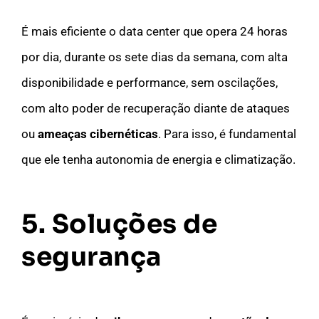
É mais eficiente o data center que opera 24 horas
por dia, durante os sete dias da semana, com alta
disponibilidade e performance, sem oscilações,
com alto poder de recuperação diante de ataques
ou
ameaças cibernéticas
. Para isso, é fundamental
que ele tenha autonomia de energia e climatização.
5. Soluções de
segurança