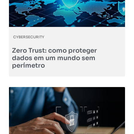
CYBERSECURITY
Zero Trust: como proteger
dados em um mundo sem
perímetro