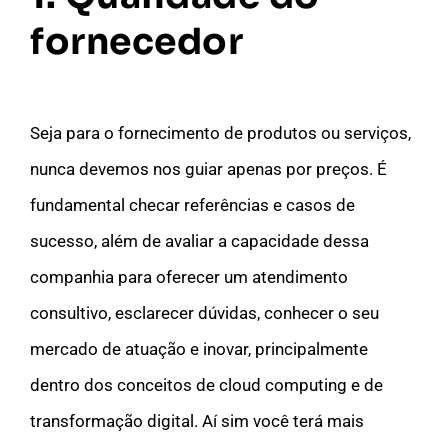
fornecedor
Seja para o fornecimento de produtos ou serviços,
nunca devemos nos guiar apenas por preços. É
fundamental checar referências e casos de
sucesso, além de avaliar a capacidade dessa
companhia para oferecer um atendimento
consultivo, esclarecer dúvidas, conhecer o seu
mercado de atuação e inovar, principalmente
dentro dos conceitos de cloud computing e de
transformação digital. Aí sim você terá mais