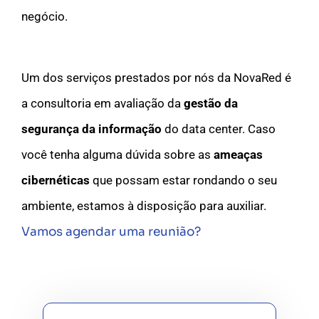
negócio.
Um dos serviços prestados por nós da NovaRed é
a consultoria em avaliação da
gestão da
segurança da informação
do data center. Caso
você tenha alguma dúvida sobre as
ameaças
cibernéticas
que possam estar rondando o seu
ambiente, estamos à disposição para auxiliar.
Vamos agendar uma reunião?