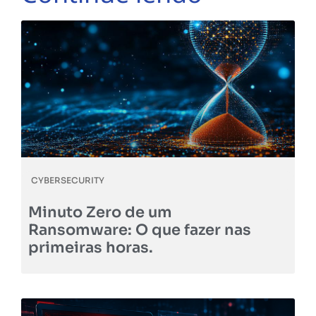
CYBERSECURITY
Minuto Zero de um
Ransomware: O que fazer nas
primeiras horas.