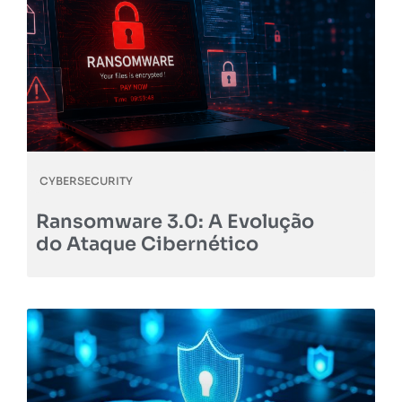
CYBERSECURITY
Ransomware 3.0: A Evolução
do Ataque Cibernético