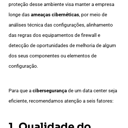
proteção desse ambiente visa manter a empresa
longe das
ameaças cibernéticas
, por meio de
análises técnica das configurações, alinhamento
das regras dos equipamentos de firewall e
detecção de oportunidades de melhoria de algum
dos seus componentes ou elementos de
configuração.
Para que a
cibersegurança
de um data center seja
eficiente, recomendamos atenção a seis fatores:
1. Qualidade do