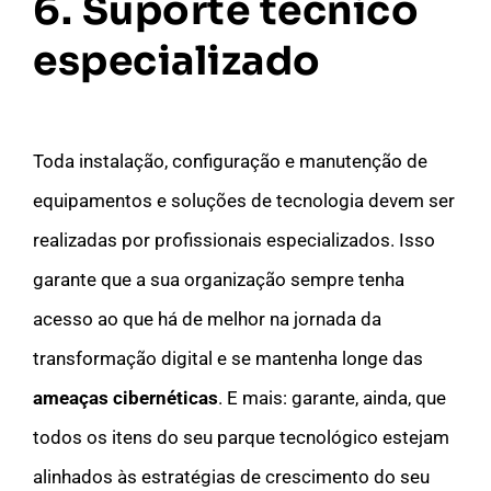
6. Suporte técnico
especializado
Toda instalação, configuração e manutenção de
equipamentos e soluções de tecnologia devem ser
realizadas por profissionais especializados. Isso
garante que a sua organização sempre tenha
acesso ao que há de melhor na jornada da
transformação digital e se mantenha longe das
ameaças cibernéticas
. E mais: garante, ainda, que
todos os itens do seu parque tecnológico estejam
alinhados às estratégias de crescimento do seu