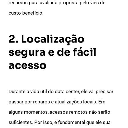
recursos para avaliar a proposta pelo viés de
custo-benefício.
2. Localização
segura e de fácil
acesso
Durante a vida útil do data center, ele vai precisar
passar por reparos e atualizações locais. Em
alguns momentos, acessos remotos não serão
suficientes. Por isso, é fundamental que ele sua