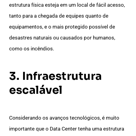
estrutura física esteja em um local de fácil acesso,
tanto para a chegada de equipes quanto de
equipamentos, e o mais protegido possível de
desastres naturais ou causados por humanos,
como os incêndios.
3. Infraestrutura
escalável
Considerando os avanços tecnológicos, é muito
importante que o Data Center tenha uma estrutura