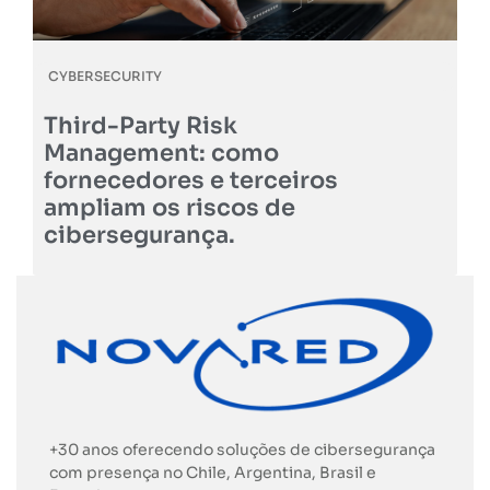
CYBERSECURITY
Third-Party Risk
Management: como
fornecedores e terceiros
ampliam os riscos de
cibersegurança.
+30 anos oferecendo soluções de cibersegurança
com presença no Chile, Argentina, Brasil e