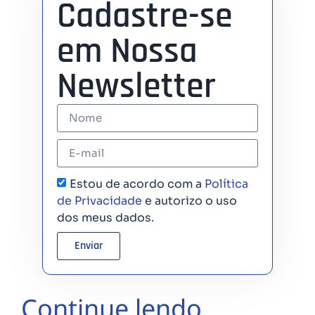
Cadastre-se
em Nossa
Newsletter
Estou de acordo com a
Política
de Privacidade
e autorizo o uso
dos meus dados.
Enviar
Continue lendo