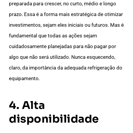
preparada para crescer, no curto, médio e longo
prazo. Essa é a forma mais estratégica de otimizar
investimentos, sejam eles iniciais ou futuros. Mas é
fundamental que todas as ações sejam
cuidadosamente planejadas para não pagar por
algo que não será utilizado. Nunca esquecendo,
claro, da importância da adequada refrigeração do
equipamento.
4. Alta
disponibilidade