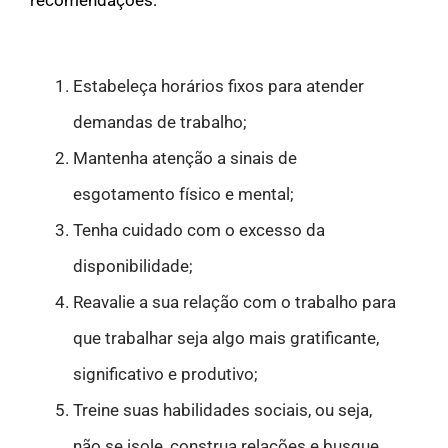
Estabeleça horários fixos para atender
demandas de trabalho;
Mantenha atenção a sinais de
esgotamento físico e mental;
Tenha cuidado com o excesso da
disponibilidade;
Reavalie a sua relação com o trabalho para
que trabalhar seja algo mais gratificante,
significativo e produtivo;
Treine suas habilidades sociais, ou seja,
não se isole, construa relações e busque