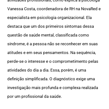
Vanessa Costa, coordenadora de RH na NovaRed e
especialista em psicologia organizacional. Ela
destaca que um dos primeiros sintomas dessa
questão de saúde mental, classificada como
síndrome, é a pessoa não se reconhecer em suas
atitudes e em seus pensamentos. Na sequência,
perde-se o interesse e o comprometimento pelas
atividades do dia a dia. Essa, porém, é uma
definição simplificada. O diagnóstico exige uma
investigação mais profunda e complexa realizada
por um profissional da saúde.