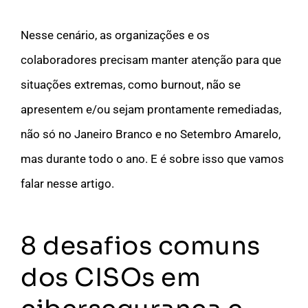
Nesse cenário, as organizações e os
colaboradores precisam manter atenção para que
situações extremas, como burnout, não se
apresentem e/ou sejam prontamente remediadas,
não só no Janeiro Branco e no Setembro Amarelo,
mas durante todo o ano. E é sobre isso que vamos
falar nesse artigo.
8 desafios comuns
dos CISOs em