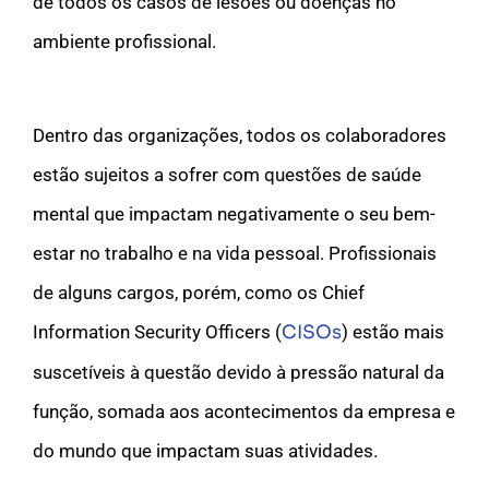
de todos os casos de lesões ou doenças no
ambiente profissional.
Dentro das organizações, todos os colaboradores
estão sujeitos a sofrer com questões de saúde
mental que impactam negativamente o seu bem-
estar no trabalho e na vida pessoal. Profissionais
de alguns cargos, porém, como os Chief
Information Security Officers (
CISOs
) estão mais
suscetíveis à questão devido à pressão natural da
função, somada aos acontecimentos da empresa e
do mundo que impactam suas atividades.