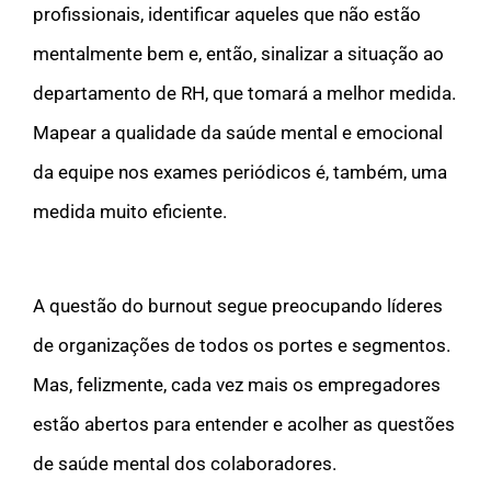
profissionais, identificar aqueles que não estão
mentalmente bem e, então, sinalizar a situação ao
departamento de RH, que tomará a melhor medida.
Mapear a qualidade da saúde mental e emocional
da equipe nos exames periódicos é, também, uma
medida muito eficiente.
A questão do burnout segue preocupando líderes
de organizações de todos os portes e segmentos.
Mas, felizmente, cada vez mais os empregadores
estão abertos para entender e acolher as questões
de saúde mental dos colaboradores.