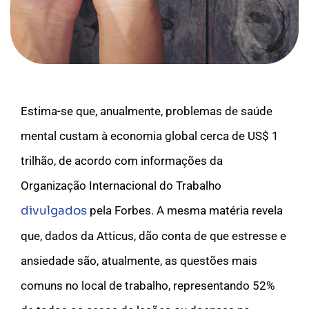
Estima-se que, anualmente, problemas de saúde
mental custam à economia global cerca de US$ 1
trilhão, de acordo com informações da
Organização Internacional do Trabalho
divulgados
pela Forbes. A mesma matéria revela
que, dados da Atticus, dão conta de que estresse e
ansiedade são, atualmente, as questões mais
comuns no local de trabalho, representando 52%