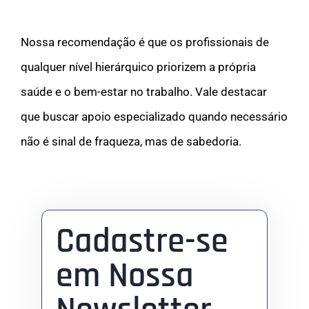
Nossa recomendação é que os profissionais de
qualquer nível hierárquico priorizem a própria
saúde e o bem-estar no trabalho. Vale destacar
que buscar apoio especializado quando necessário
não é sinal de fraqueza, mas de sabedoria.
Cadastre-se
em Nossa