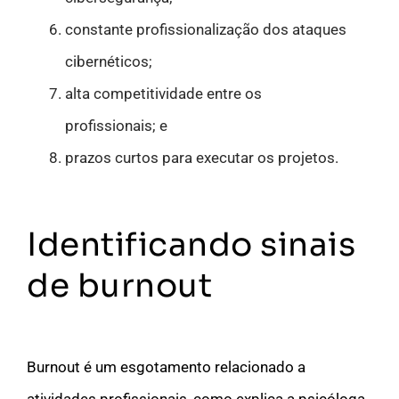
constante profissionalização dos ataques
cibernéticos;
alta competitividade entre os
profissionais; e
prazos curtos para executar os projetos.
Identificando sinais
de burnout
Burnout é um esgotamento relacionado a
atividades profissionais, como explica a psicóloga