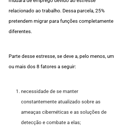
mudará de emprego devido ao estresse
relacionado ao trabalho. Dessa parcela, 25%
pretendem migrar para funções completamente
diferentes.
Parte desse estresse, se deve a, pelo menos, um
ou mais dos 8 fatores a seguir:
necessidade de se manter
constantemente atualizado sobre as
ameaças cibernéticas e as soluções de
detecção e combate a elas;