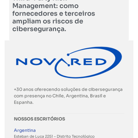
Management: como
fornecedores e terceiros
ampliam os riscos de
cibersegurança.
+30 anos oferecendo soluções de cibersegurança
com presença no Chile, Argentina, Brasil e
Espanha.
NOSSOS ESCRITÓRIOS
Argentina
Esteban de Luca 2251 – Distrito Tecnológico