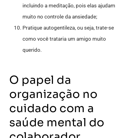
incluindo a meditação, pois elas ajudam
muito no controle da ansiedade;
Pratique autogentileza, ou seja, trate-se
como você trataria um amigo muito
querido.
O papel da
organização no
cuidado com a
saúde mental do
colaborador