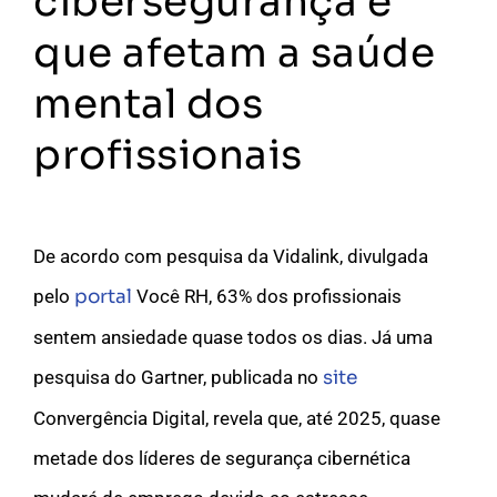
cibersegurança e
que afetam a saúde
mental dos
profissionais
De acordo com pesquisa da Vidalink, divulgada
pelo
portal
Você RH, 63% dos profissionais
sentem ansiedade quase todos os dias. Já uma
pesquisa do Gartner, publicada no
site
Convergência Digital, revela que, até 2025, quase
metade dos líderes de segurança cibernética