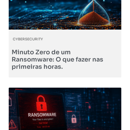
CYBERSECURITY
Minuto Zero de um
Ransomware: O que fazer nas
primeiras horas.