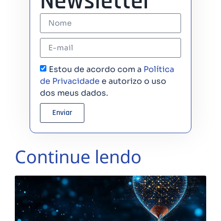
Newsletter
Estou de acordo com a
Política
de Privacidade
e autorizo o uso
dos meus dados.
Enviar
Continue lendo