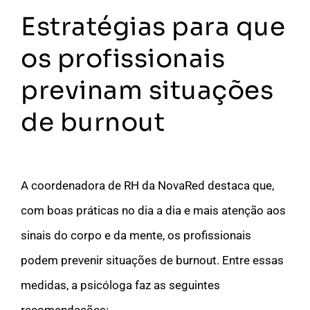
Estratégias para que
os profissionais
previnam situações
de burnout
A coordenadora de RH da NovaRed destaca que,
com boas práticas no dia a dia e mais atenção aos
sinais do corpo e da mente, os profissionais
podem prevenir situações de burnout. Entre essas
medidas, a psicóloga faz as seguintes
recomendações: