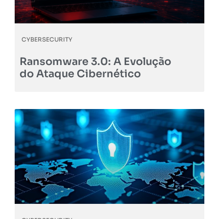
CYBERSECURITY
Ransomware 3.0: A Evolução
do Ataque Cibernético