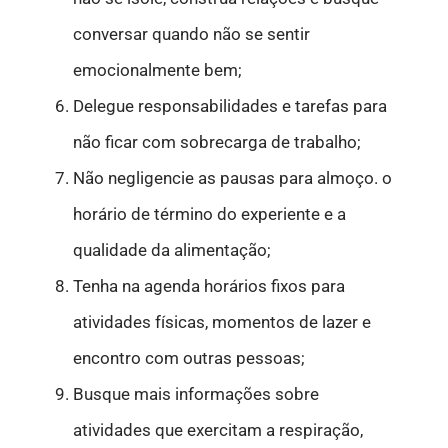
conversar quando não se sentir
emocionalmente bem;
Delegue responsabilidades e tarefas para
não ficar com sobrecarga de trabalho;
Não negligencie as pausas para almoço. o
horário de término do experiente e a
qualidade da alimentação;
Tenha na agenda horários fixos para
atividades físicas, momentos de lazer e
encontro com outras pessoas;
Busque mais informações sobre
atividades que exercitam a respiração,