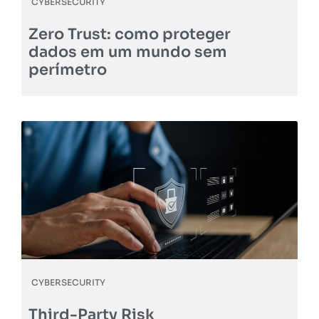
CYBERSECURITY
Zero Trust: como proteger
dados em um mundo sem
perímetro
CYBERSECURITY
Third-Party Risk