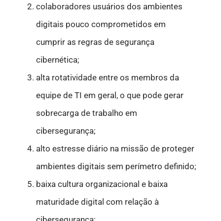
colaboradores usuários dos ambientes
digitais pouco comprometidos em
cumprir as regras de segurança
cibernética;
alta rotatividade entre os membros da
equipe de TI em geral, o que pode gerar
sobrecarga de trabalho em
cibersegurança;
alto estresse diário na missão de proteger
ambientes digitais sem perímetro definido;
baixa cultura organizacional e baixa
maturidade digital com relação à
cibersegurança;