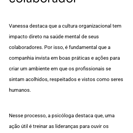
Vanessa destaca que a cultura organizacional tem
impacto direto na saúde mental de seus
colaboradores. Por isso, é fundamental que a
companhia invista em boas práticas e ações para
criar um ambiente em que os profissionais se
sintam acolhidos, respeitados e vistos como seres
humanos.
Nesse processo, a psicóloga destaca que, uma
ação útil é treinar as lideranças para ouvir os