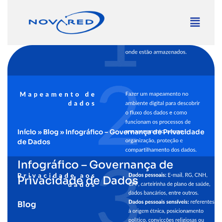
Início
»
Blog
»
Infográfico – Governança de Privacidade
de Dados
Infográfico – Governança de
Privacidade de Dados
Blog