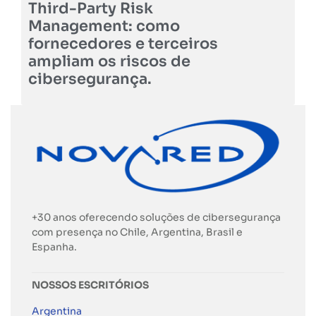
Third-Party Risk
Management: como
fornecedores e terceiros
ampliam os riscos de
cibersegurança.
+30 anos oferecendo soluções de cibersegurança
com presença no Chile, Argentina, Brasil e
Espanha.
NOSSOS ESCRITÓRIOS
Argentina