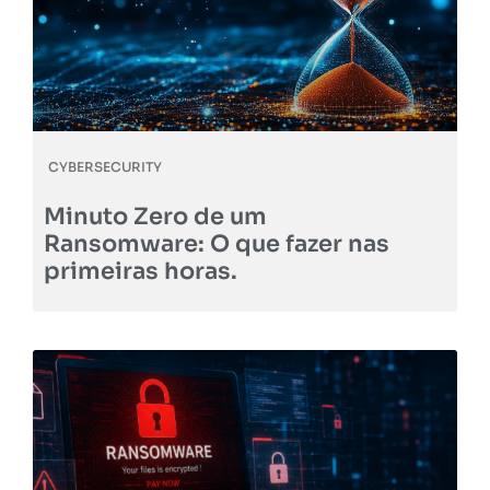
CYBERSECURITY
Minuto Zero de um
Ransomware: O que fazer nas
primeiras horas.