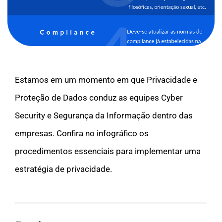
Estamos em um momento em que Privacidade e
Proteção de Dados conduz as equipes Cyber
Security e Segurança da Informação dentro das
empresas. Confira no infográfico os
procedimentos essenciais para implementar uma
estratégia de privacidade.