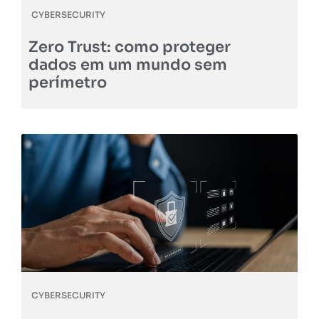
CYBERSECURITY
Zero Trust: como proteger
dados em um mundo sem
perímetro
CYBERSECURITY