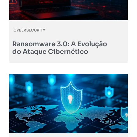
CYBERSECURITY
Ransomware 3.0: A Evolução
do Ataque Cibernético