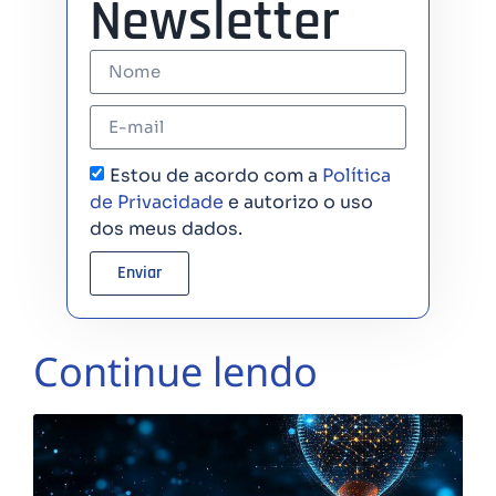
Newsletter
Estou de acordo com a
Política
de Privacidade
e autorizo o uso
dos meus dados.
Enviar
Continue lendo