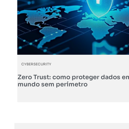
CYBERSECURITY
Zero Trust: como proteger dados 
mundo sem perímetro