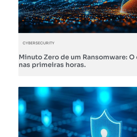
CYBERSECURITY
Minuto Zero de um Ransomware: O 
nas primeiras horas.