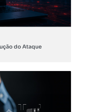
lução do Ataque