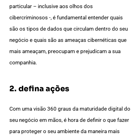
particular – inclusive aos olhos dos
cibercriminosos -, é fundamental entender quais
são os tipos de dados que circulam dentro do seu
negócio e quais são as ameaças cibernéticas que
mais ameaçam, preocupam e prejudicam a sua
companhia.
2. defina ações
Com uma visão 360 graus da maturidade digital do
seu negócio em mãos, é hora de definir o que fazer
para proteger o seu ambiente da maneira mais