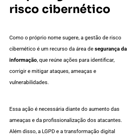
risco cibernético
Como o próprio nome sugere, a gestão de risco
cibernético é um recurso da área de
segurança da
informação
, que reúne ações para identificar,
corrigir e mitigar ataques, ameaças e
vulnerabilidades.
Essa ação é necessária diante do aumento das
ameaças e da profissionalização dos atacantes.
Além disso, a LGPD e a transformação digital