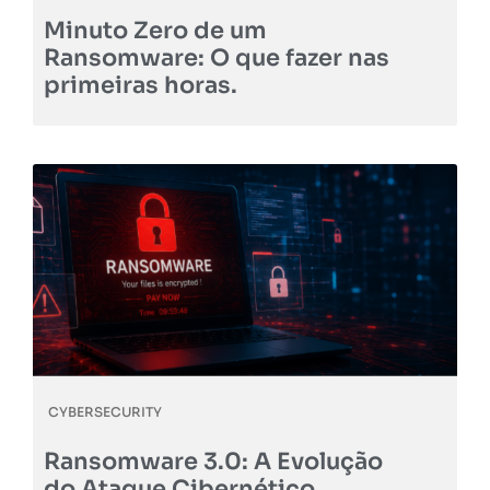
Minuto Zero de um
Ransomware: O que fazer nas
primeiras horas.
CYBERSECURITY
Ransomware 3.0: A Evolução
do Ataque Cibernético