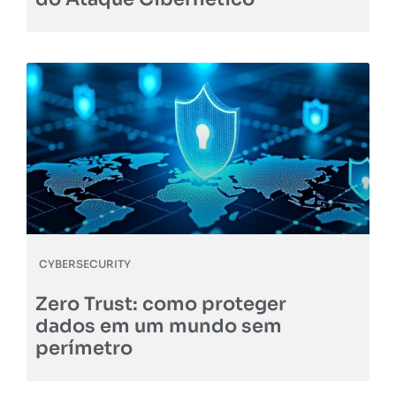
CYBERSECURITY
Zero Trust: como proteger
dados em um mundo sem
perímetro