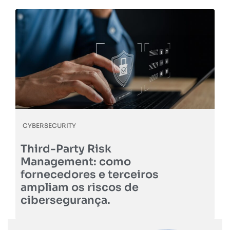
CYBERSECURITY
Third-Party Risk
Management: como
fornecedores e terceiros
ampliam os riscos de
cibersegurança.