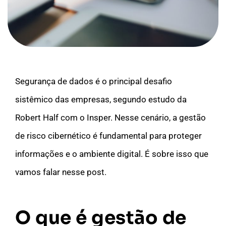
Segurança de dados é o principal desafio
sistêmico das empresas, segundo estudo da
Robert Half com o Insper. Nesse cenário, a gestão
de risco cibernético é fundamental para proteger
informações e o ambiente digital. É sobre isso que
vamos falar nesse post.
O que é gestão de