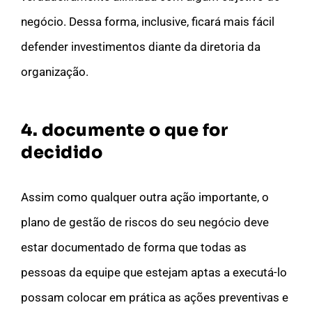
negócio. Dessa forma, inclusive, ficará mais fácil
defender investimentos diante da diretoria da
organização.
4. documente o que for
decidido
Assim como qualquer outra ação importante, o
plano de gestão de riscos do seu negócio deve
estar documentado de forma que todas as
pessoas da equipe que estejam aptas a executá-lo
possam colocar em prática as ações preventivas e