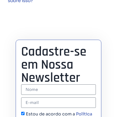
sobre isso?
Cadastre-se
em Nossa
Newsletter
Estou de acordo com a
Política