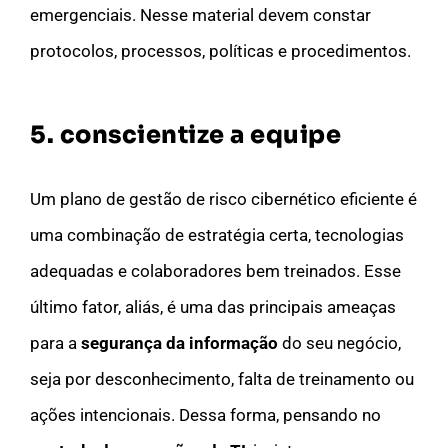
emergenciais. Nesse material devem constar
protocolos, processos, políticas e procedimentos.
5. conscientize a equipe
Um plano de gestão de risco cibernético eficiente é
uma combinação de estratégia certa, tecnologias
adequadas e colaboradores bem treinados. Esse
último fator, aliás, é uma das principais ameaças
para a
segurança da informação
do seu negócio,
seja por desconhecimento, falta de treinamento ou
ações intencionais. Dessa forma, pensando no