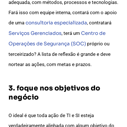
adequada, com métodos, processos e tecnologias.
Fará isso com equipe interna, contará com o apoio
de uma
consultoria especializada
, contratará
Serviços Gerenciados
, terá um
Centro de
Operações de Segurança (SOC)
próprio ou
terceirizado? A lista de reflexão é grande e deve
nortear as ações, com metas e prazos.
3. foque nos objetivos do
negócio
O ideal é que toda ação de TI e SI esteja
verdadeiramente alinhada com algum objetivo do