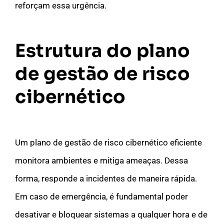
reforçam essa urgência.
E
strutura do plano
de gestão de risco
cibernético
Um plano de gestão de risco cibernético eficiente
monitora ambientes e mitiga ameaças. Dessa
forma, responde a incidentes de maneira rápida.
Em caso de emergência, é fundamental poder
desativar e bloquear sistemas a qualquer hora e de