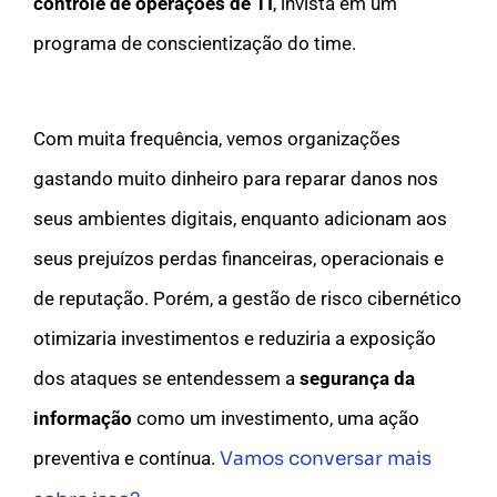
controle de operações de TI
, invista em um
programa de conscientização do time.
Com muita frequência, vemos organizações
gastando muito dinheiro para reparar danos nos
seus ambientes digitais, enquanto adicionam aos
seus prejuízos perdas financeiras, operacionais e
de reputação. Porém, a gestão de risco cibernético
otimizaria investimentos e reduziria a exposição
dos ataques se entendessem a
segurança da
informação
como um investimento, uma ação
preventiva e contínua.
Vamos conversar mais