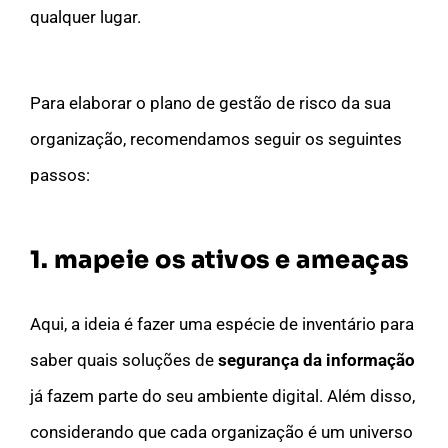
qualquer lugar.
Para elaborar o plano de gestão de risco da sua
organização, recomendamos seguir os seguintes
passos:
1. mapeie os ativos e ameaças
Aqui, a ideia é fazer uma espécie de inventário para
saber quais soluções de
segurança da informação
já fazem parte do seu ambiente digital. Além disso,
considerando que cada organização é um universo