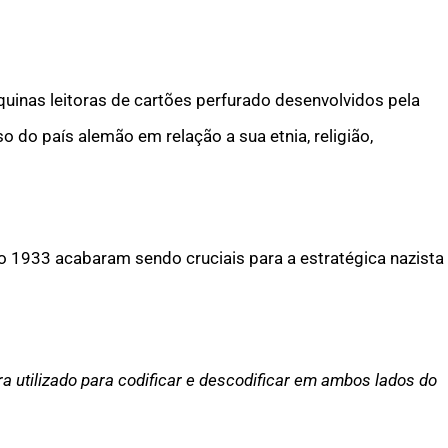
quinas leitoras de cartões perfurado desenvolvidos pela
 do país alemão em relação a sua etnia, religião,
 1933 acabaram sendo cruciais para a estratégica nazista
a utilizado para codificar e descodificar em ambos lados do