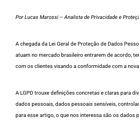
Por Lucas Marossi – Analista de Privacidade e Prote
A chegada da Lei Geral de Proteção de Dados Pesso
atuam no mercado brasileiro entrarem de acordo, t
com os clientes visando a conformidade com a nova 
A LGPD trouxe definições concretas e claras para di
dados pessoais, dados pessoais sensíveis, controla
para esse artigo, o que nos interessa são os dados 