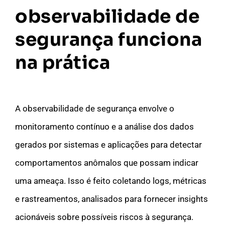
observabilidade de
segurança funciona
na prática
A observabilidade de segurança envolve o
monitoramento contínuo e a análise dos dados
gerados por sistemas e aplicações para detectar
comportamentos anômalos que possam indicar
uma ameaça. Isso é feito coletando logs, métricas
e rastreamentos, analisados para fornecer insights
acionáveis sobre possíveis riscos à segurança.