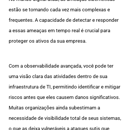
estão se tornando cada vez mais complexas e
frequentes. A capacidade de detectar e responder
a essas ameaças em tempo real é crucial para
proteger os ativos da sua empresa.
Com a observabilidade avançada, você pode ter
uma visão clara das atividades dentro de sua
infraestrutura de TI, permitindo identificar e mitigar
riscos antes que eles causem danos significativos.
Muitas organizações ainda subestimam a
necessidade de visibilidade total de seus sistemas,
o que as deixa vulneráveis a ataques sutis que