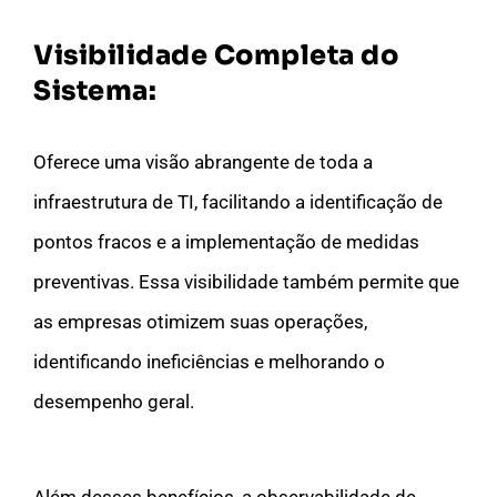
Visibilidade Completa do
Sistema:
Oferece uma visão abrangente de toda a
infraestrutura de TI, facilitando a identificação de
pontos fracos e a implementação de medidas
preventivas. Essa visibilidade também permite que
as empresas otimizem suas operações,
identificando ineficiências e melhorando o
desempenho geral.
Além desses benefícios, a observabilidade de