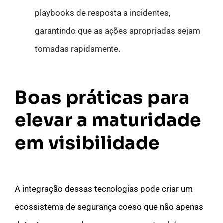
playbooks de resposta a incidentes,
garantindo que as ações apropriadas sejam
tomadas rapidamente.
Boas práticas para
elevar a maturidade
em visibilidade
A integração dessas tecnologias pode criar um
ecossistema de segurança coeso que não apenas