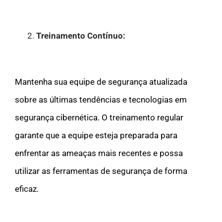
Treinamento Contínuo:
Mantenha sua equipe de segurança atualizada
sobre as últimas tendências e tecnologias em
segurança cibernética. O treinamento regular
garante que a equipe esteja preparada para
enfrentar as ameaças mais recentes e possa
utilizar as ferramentas de segurança de forma
eficaz.