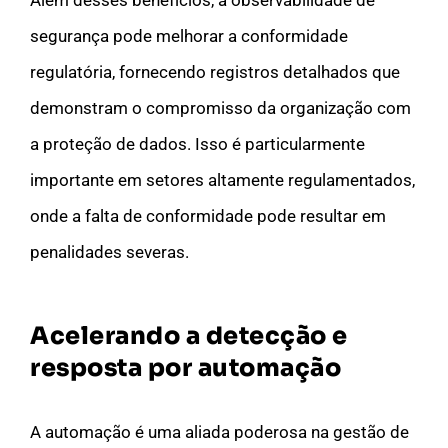
segurança pode melhorar a conformidade
regulatória, fornecendo registros detalhados que
demonstram o compromisso da organização com
a proteção de dados. Isso é particularmente
importante em setores altamente regulamentados,
onde a falta de conformidade pode resultar em
penalidades severas.
Acelerando a detecção e
resposta por automação
A automação é uma aliada poderosa na gestão de