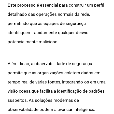
Este processo é essencial para construir um perfil
detalhado das operações normais da rede,
permitindo que as equipes de segurança
identifiquem rapidamente qualquer desvio
potencialmente malicioso.
Além disso, a observabilidade de segurança
permite que as organizações coletem dados em
tempo real de várias fontes, integrando-os em uma
visão coesa que facilita a identificação de padrões
suspeitos. As soluções modernas de
observabilidade podem alavancar inteligência