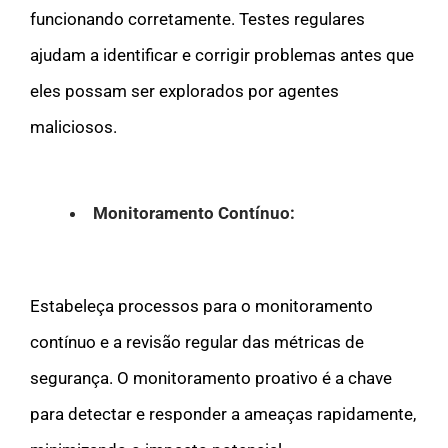
funcionando corretamente. Testes regulares
ajudam a identificar e corrigir problemas antes que
eles possam ser explorados por agentes
maliciosos.
Monitoramento Contínuo:
Estabeleça processos para o monitoramento
contínuo e a revisão regular das métricas de
segurança. O monitoramento proativo é a chave
para detectar e responder a ameaças rapidamente,