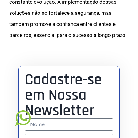
constante evolução. A implementação dessas
soluções não só fortalece a segurança, mas
também promove a confiança entre clientes e
parceiros, essencial para o sucesso a longo prazo.
Cadastre-se
em Nossa
Newsletter