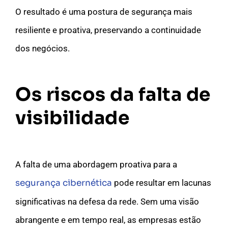
O resultado é uma postura de segurança mais
resiliente e proativa, preservando a continuidade
dos negócios.
Os riscos da falta de
visibilidade
A falta de uma abordagem proativa para a
segurança cibernética
pode resultar em lacunas
significativas na defesa da rede. Sem uma visão
abrangente e em tempo real, as empresas estão