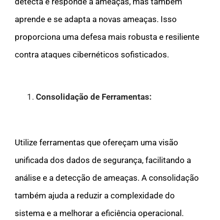
detecta e responde a ameaças, mas também
aprende e se adapta a novas ameaças. Isso
proporciona uma defesa mais robusta e resiliente
contra ataques cibernéticos sofisticados.
Consolidação de Ferramentas:
Utilize ferramentas que ofereçam uma visão
unificada dos dados de segurança, facilitando a
análise e a detecção de ameaças. A consolidação
também ajuda a reduzir a complexidade do
sistema e a melhorar a eficiência operacional.