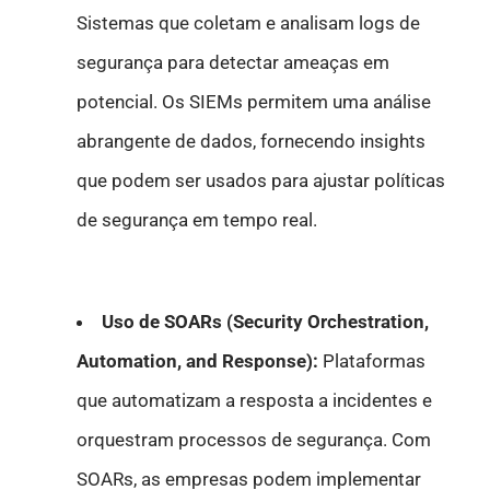
Sistemas que coletam e analisam logs de
segurança para detectar ameaças em
potencial. Os SIEMs permitem uma análise
abrangente de dados, fornecendo insights
que podem ser usados para ajustar políticas
de segurança em tempo real.
Uso de SOARs (Security Orchestration,
Automation, and Response):
Plataformas
que automatizam a resposta a incidentes e
orquestram processos de segurança. Com
SOARs, as empresas podem implementar