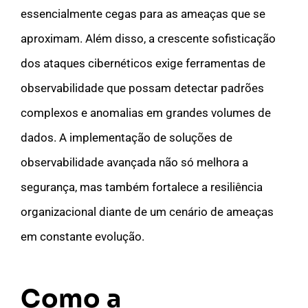
essencialmente cegas para as ameaças que se
aproximam. Além disso, a crescente sofisticação
dos ataques cibernéticos exige ferramentas de
observabilidade que possam detectar padrões
complexos e anomalias em grandes volumes de
dados. A implementação de soluções de
observabilidade avançada não só melhora a
segurança, mas também fortalece a resiliência
organizacional diante de um cenário de ameaças
em constante evolução.
Como a