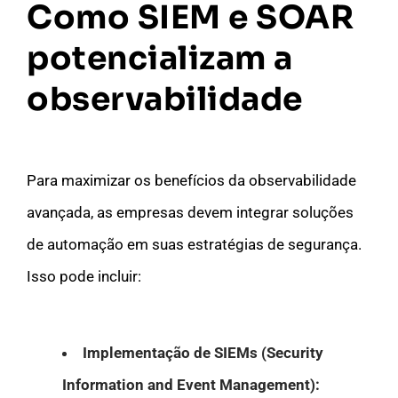
Como SIEM e SOAR
potencializam a
observabilidade
Para maximizar os benefícios da observabilidade
avançada, as empresas devem integrar soluções
de automação em suas estratégias de segurança.
Isso pode incluir:
Implementação de SIEMs (Security
Information and Event Management):