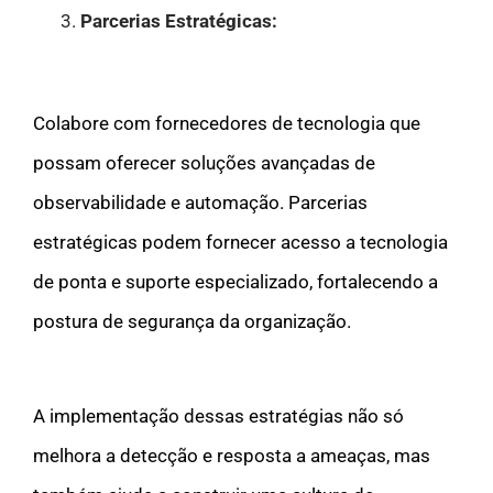
Parcerias Estratégicas:
Colabore com fornecedores de tecnologia que
possam oferecer soluções avançadas de
observabilidade e automação. Parcerias
estratégicas podem fornecer acesso a tecnologia
de ponta e suporte especializado, fortalecendo a
postura de segurança da organização.
A implementação dessas estratégias não só
melhora a detecção e resposta a ameaças, mas