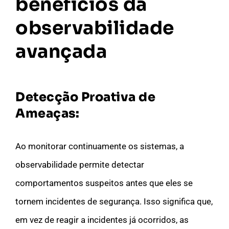
benefícios da
observabilidade
avançada
Detecção Proativa de
Ameaças:
Ao monitorar continuamente os sistemas, a
observabilidade permite detectar
comportamentos suspeitos antes que eles se
tornem incidentes de segurança. Isso significa que,
em vez de reagir a incidentes já ocorridos, as