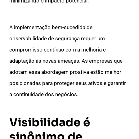
minimizando o impacto potencial.
A implementação bem-sucedida de
observabilidade de segurança requer um
compromisso contínuo com a melhoria e
adaptação às novas ameaças. As empresas que
adotam essa abordagem proativa estão melhor
posicionadas para proteger seus ativos e garantir
a continuidade dos negócios.
Visibilidade é
sinônimo de