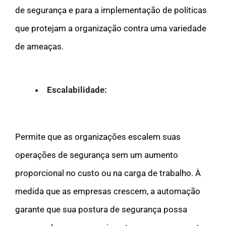
de segurança e para a implementação de políticas
que protejam a organização contra uma variedade
de ameaças.
Escalabilidade:
Permite que as organizações escalem suas
operações de segurança sem um aumento
proporcional no custo ou na carga de trabalho. À
medida que as empresas crescem, a automação
garante que sua postura de segurança possa