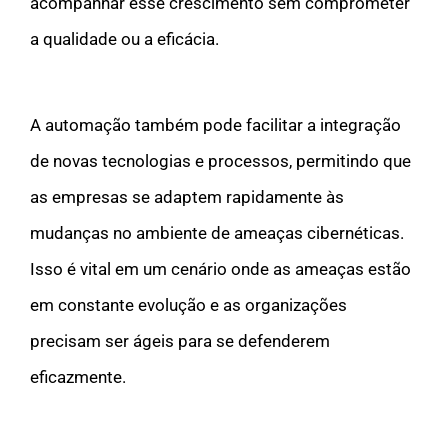
acompanhar esse crescimento sem comprometer
a qualidade ou a eficácia.
A automação também pode facilitar a integração
de novas tecnologias e processos, permitindo que
as empresas se adaptem rapidamente às
mudanças no ambiente de ameaças cibernéticas.
Isso é vital em um cenário onde as ameaças estão
em constante evolução e as organizações
precisam ser ágeis para se defenderem
eficazmente.