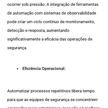
ocorrer sob pressão. A integração de ferramentas
de automação com sistemas de observabilidade
pode criar um ciclo contínuo de monitoramento,
detecção e resposta, aumentando
significativamente a eficácia das operações de
segurança.
Eficiência Operacional:
Automatizar processos repetitivos libera tempo
para que as equipes de segurança se concentrem