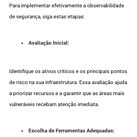
Para implementar efetivamente a observabilidade
de segurança, siga estas etapas:
Avaliação Inicial:
Identifique os ativos críticos e os principais pontos
de risco na sua infraestrutura. Essa avaliação ajuda
a priorizar recursos e a garantir que as áreas mais
vulneráveis recebam atenção imediata.
Escolha de Ferramentas Adequadas: