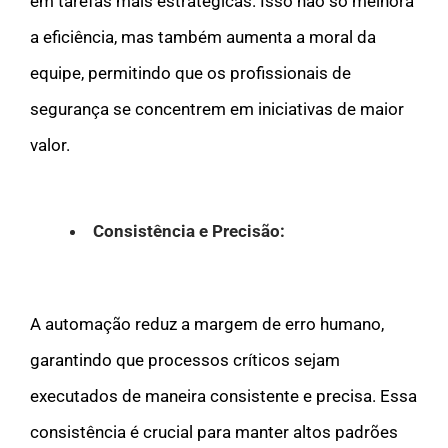
em tarefas mais estratégicas. Isso não só melhora
a eficiência, mas também aumenta a moral da
equipe, permitindo que os profissionais de
segurança se concentrem em iniciativas de maior
valor.
Consistência e Precisão:
A automação reduz a margem de erro humano,
garantindo que processos críticos sejam
executados de maneira consistente e precisa. Essa
consistência é crucial para manter altos padrões