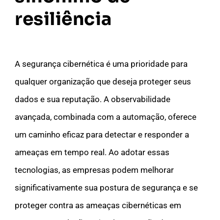
resiliência
A segurança cibernética é uma prioridade para
qualquer organização que deseja proteger seus
dados e sua reputação. A observabilidade
avançada, combinada com a automação, oferece
um caminho eficaz para detectar e responder a
ameaças em tempo real. Ao adotar essas
tecnologias, as empresas podem melhorar
significativamente sua postura de segurança e se
proteger contra as ameaças cibernéticas em