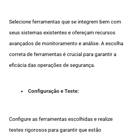
Selecione ferramentas que se integrem bem com
seus sistemas existentes e ofereçam recursos
avançados de monitoramento e análise. A escolha
correta de ferramentas é crucial para garantir a
eficácia das operações de segurança.
Configuração e Teste:
Configure as ferramentas escolhidas e realize
testes rigorosos para garantir que estão