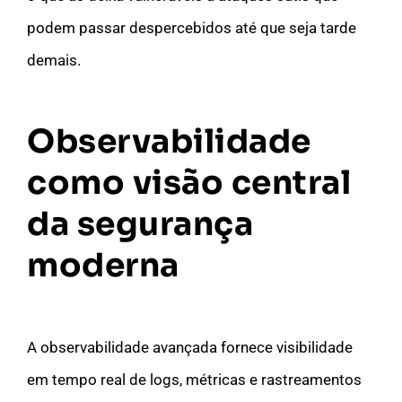
podem passar despercebidos até que seja tarde
demais.
Observabilidade
como visão central
da segurança
moderna
A observabilidade avançada fornece visibilidade
em tempo real de logs, métricas e rastreamentos