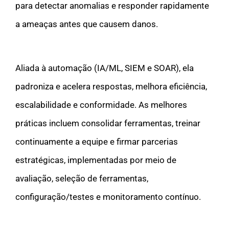
para detectar anomalias e responder rapidamente
a ameaças antes que causem danos.
Aliada à automação (IA/ML, SIEM e SOAR), ela
padroniza e acelera respostas, melhora eficiência,
escalabilidade e conformidade. As melhores
práticas incluem consolidar ferramentas, treinar
continuamente a equipe e firmar parcerias
estratégicas, implementadas por meio de
avaliação, seleção de ferramentas,
configuração/testes e monitoramento contínuo.