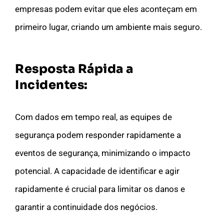
empresas podem evitar que eles aconteçam em
primeiro lugar, criando um ambiente mais seguro.
Resposta Rápida a
Incidentes:
Com dados em tempo real, as equipes de
segurança podem responder rapidamente a
eventos de segurança, minimizando o impacto
potencial. A capacidade de identificar e agir
rapidamente é crucial para limitar os danos e
garantir a continuidade dos negócios.