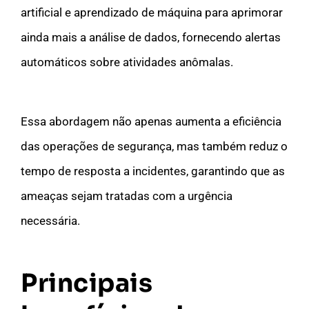
artificial e aprendizado de máquina para aprimorar
ainda mais a análise de dados, fornecendo alertas
automáticos sobre atividades anômalas.
Essa abordagem não apenas aumenta a eficiência
das operações de segurança, mas também reduz o
tempo de resposta a incidentes, garantindo que as
ameaças sejam tratadas com a urgência
necessária.
Principais