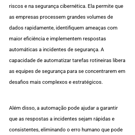
riscos e na segurança cibernética. Ela permite que
as empresas processem grandes volumes de
dados rapidamente, identifiquem ameaças com
maior eficiência e implementem respostas
automáticas a incidentes de segurança. A
capacidade de automatizar tarefas rotineiras libera
as equipes de segurança para se concentrarem em
desafios mais complexos e estratégicos.
Além disso, a automação pode ajudar a garantir
que as respostas a incidentes sejam rápidas e
consistentes, eliminando o erro humano que pode