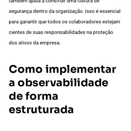
também ajuda a construir uma cultura de
segurança dentro da organização. Isso é essencial
para garantir que todos os colaboradores estejam
cientes de suas responsabilidades na proteção
dos ativos da empresa.
Como implementar
a observabilidade
de forma
estruturada