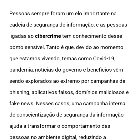
Pessoas sempre foram um elo importante na
cadeia de segurança de informação, e as pessoas
ligadas ao
cibercrime
tem conhecimento desse
ponto sensível. Tanto é que, devido ao momento
que estamos vivendo, temas como Covid-19,
pandemia, notícias do governo e benefícios vêm
sendo explorados ao extremo por campanhas de
phishing, aplicativos falsos, domínios maliciosos e
fake news. Nesses casos, uma campanha interna
de conscientização de segurança da informação
ajuda a transformar o comportamento das
pessoas no ambiente digital, reduzindo a