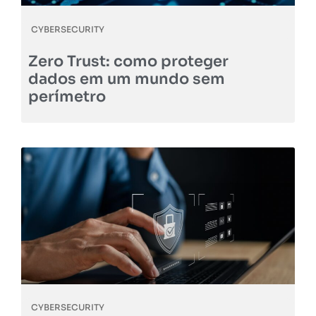
CYBERSECURITY
Zero Trust: como proteger
dados em um mundo sem
perímetro
CYBERSECURITY