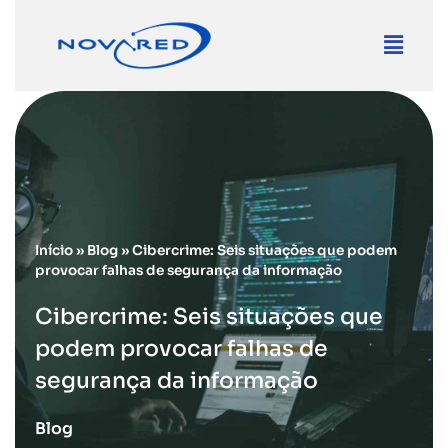
Início
»
Blog
»
Cibercrime: Seis situações que podem
provocar falhas de segurança da informação
Cibercrime: Seis situações que
podem provocar falhas de
segurança da informação
Blog