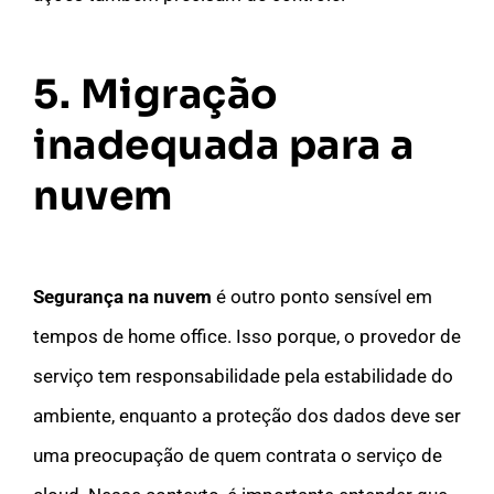
5. Migração
inadequada para a
nuvem
Segurança na nuvem
é outro ponto sensível em
tempos de home office. Isso porque, o provedor de
serviço tem responsabilidade pela estabilidade do
ambiente, enquanto a proteção dos dados deve ser
uma preocupação de quem contrata o serviço de