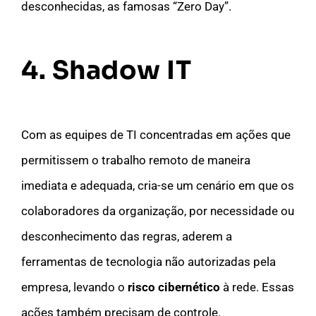
desconhecidas, as famosas “Zero Day”.
4. Shadow IT
Com as equipes de TI concentradas em ações que
permitissem o trabalho remoto de maneira
imediata e adequada, cria-se um cenário em que os
colaboradores da organização, por necessidade ou
desconhecimento das regras, aderem a
ferramentas de tecnologia não autorizadas pela
empresa, levando o
risco cibernético
à rede. Essas
ações também precisam de controle.