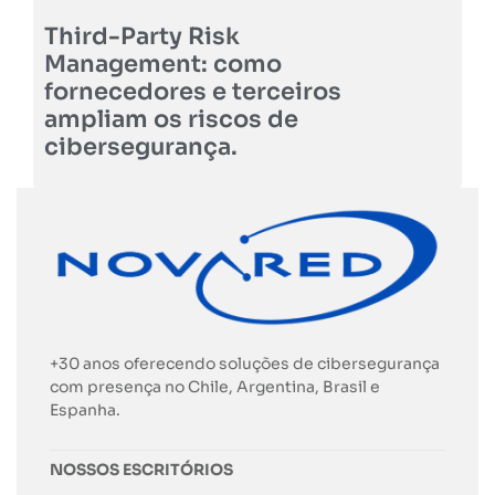
Third-Party Risk
Management: como
fornecedores e terceiros
ampliam os riscos de
cibersegurança.
+30 anos oferecendo soluções de cibersegurança
com presença no Chile, Argentina, Brasil e
Espanha.
NOSSOS ESCRITÓRIOS