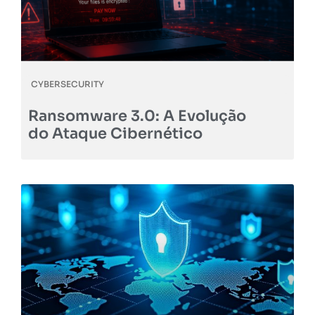
CYBERSECURITY
Ransomware 3.0: A Evolução
do Ataque Cibernético