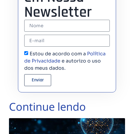
Newsletter
Estou de acordo com a
Política
de Privacidade
e autorizo o uso
dos meus dados.
Enviar
Continue lendo