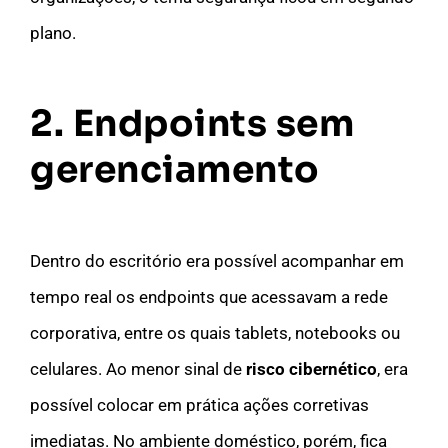
plano.
2. Endpoints sem
gerenciamento
Dentro do escritório era possível acompanhar em
tempo real os endpoints que acessavam a rede
corporativa, entre os quais tablets, notebooks ou
celulares. Ao menor sinal de
risco cibernético
, era
possível colocar em prática ações corretivas
imediatas. No ambiente doméstico, porém, fica