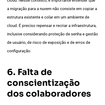
cloud. Nesse contexto, é importante entender que
a migração para a nuvem não consiste em copiar a
estrutura existente e colar em um ambiente de
cloud. É preciso repensar e recriar a infraestrutura,
inclusive considerando proteção de senha e gestão
de usuário, de risco de exposição e de erros de
configuração.
6. Falta de
conscientização
dos colaboradores