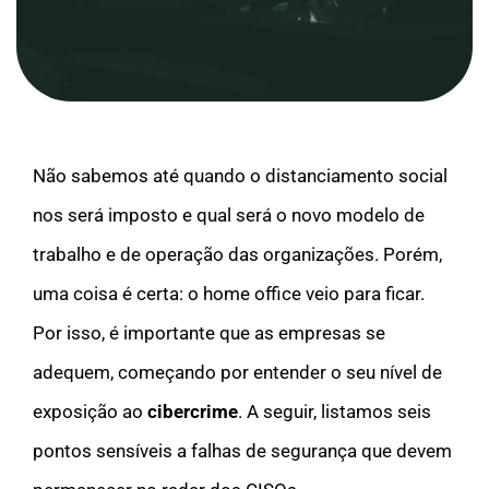
Não sabemos até quando o distanciamento social
nos será imposto e qual será o novo modelo de
trabalho e de operação das organizações. Porém,
uma coisa é certa: o home office veio para ficar.
Por isso, é importante que as empresas se
adequem, começando por entender o seu nível de
exposição ao
cibercrime
. A seguir, listamos seis
pontos sensíveis a falhas de segurança que devem