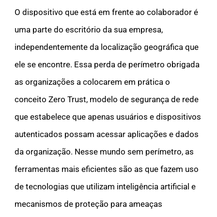
O dispositivo que está em frente ao colaborador é
uma parte do escritório da sua empresa,
independentemente da localização geográfica que
ele se encontre. Essa perda de perímetro obrigada
as organizações a colocarem em prática o
conceito Zero Trust, modelo de segurança de rede
que estabelece que apenas usuários e dispositivos
autenticados possam acessar aplicações e dados
da organização. Nesse mundo sem perímetro, as
ferramentas mais eficientes são as que fazem uso
de tecnologias que utilizam inteligência artificial e
mecanismos de proteção para ameaças