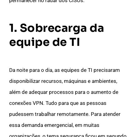
permanecer no radar dos CISOs.
1. Sobrecarga da
equipe de TI
Da noite para o dia, as equipes de TI precisaram
disponibilizar recursos, máquinas e ambientes,
além de adequar processos para o aumento de
conexões VPN. Tudo para que as pessoas
pudessem trabalhar remotamente. Para atender
essa demanda emergencial, em muitas
organizações, o tema segurança ficou em segundo