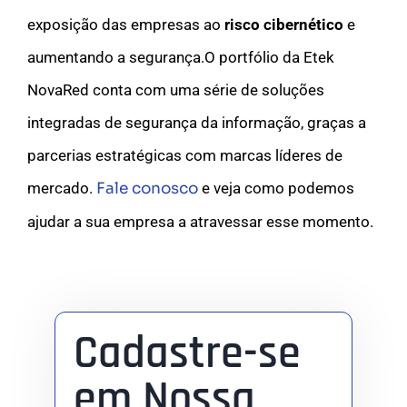
exposição das empresas ao
risco cibernético
e
aumentando a segurança.O portfólio da Etek
NovaRed conta com uma série de soluções
integradas de segurança da informação, graças a
parcerias estratégicas com marcas líderes de
mercado.
Fale conosco
e veja como podemos
ajudar a sua empresa a atravessar esse momento.
Cadastre-se
em Nossa