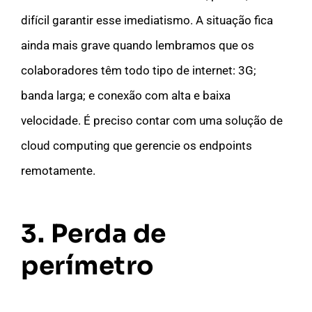
difícil garantir esse imediatismo. A situação fica
ainda mais grave quando lembramos que os
colaboradores têm todo tipo de internet: 3G;
banda larga; e conexão com alta e baixa
velocidade. É preciso contar com uma solução de
cloud computing que gerencie os endpoints
remotamente.
3. Perda de
perímetro