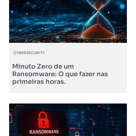
CYBERSECURITY
Minuto Zero de um
Ransomware: O que fazer nas
primeiras horas.