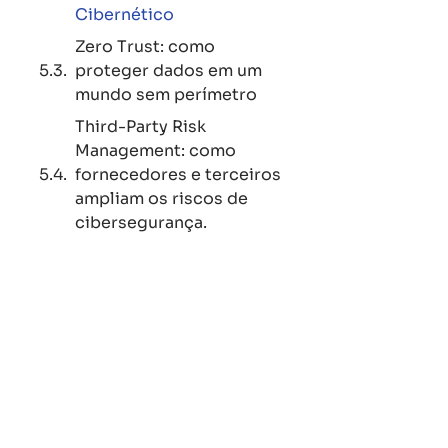
Cibernético
Zero Trust: como
proteger dados em um
mundo sem perímetro
Third-Party Risk
Management: como
fornecedores e terceiros
ampliam os riscos de
cibersegurança.