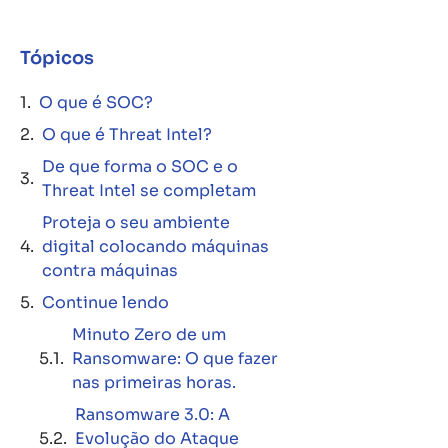
Tópicos
O que é SOC?
O que é Threat Intel?
De que forma o SOC e o
Threat Intel se completam
Proteja o seu ambiente
digital colocando máquinas
contra máquinas
Continue lendo
Minuto Zero de um
Ransomware: O que fazer
nas primeiras horas.
Ransomware 3.0: A
Evolução do Ataque