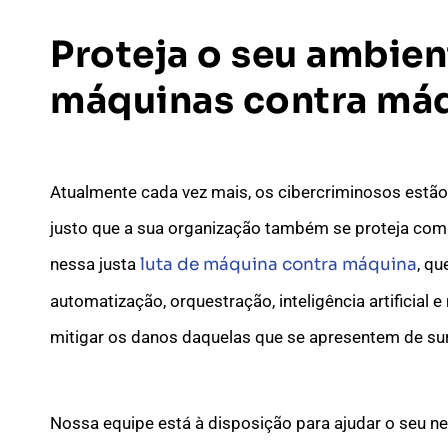
Proteja o seu ambien
máquinas contra má
Atualmente cada vez mais, os cibercriminosos estão s
justo que a sua organização também se proteja com
nessa justa
luta de máquina contra máquina
, qu
automatização, orquestração, inteligência artificial
mitigar os danos daquelas que se apresentem de su
Nossa equipe está à disposição para ajudar o seu ne