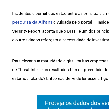
Incidentes cibernéticos estão entre as principais 
pesquisa da Allianz
divulgada pelo portal TI Insid
Security Report, aponta que o Brasil é um dos princ
e outros dados reforçam a necessidade de investime
Para elevar sua maturidade digital, muitas empresas
de Threat Intel, e os resultados têm surpreendido d
estamos falando? Então não deixe de ler esse artigo