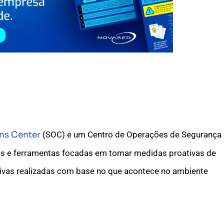
ns Center
(SOC) é um Centro de Operações de Segurança
os e ferramentas focadas em tomar medidas proativas de
ativas realizadas com base no que acontece no ambiente