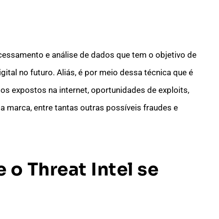
ocessamento e análise de dados que tem o objetivo de
tal no futuro. Aliás, é por meio dessa técnica que é
ios expostos na internet, oportunidades de exploits,
 marca, entre tantas outras possíveis fraudes e
e o
Threat Intel
se