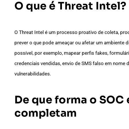
O que é
Threat Intel
?
O Threat Intel é um processo proativo de coleta, pr
prever o que pode ameaçar ou afetar um ambiente digi
possível, por exemplo, mapear perfis fakes, formulár
credenciais vendidas, envio de SMS falso em nome da
vulnerabilidades.
De que forma o
SOC
completam