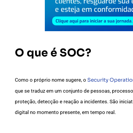
O que é
SOC
?
Como o próprio nome sugere, o
Security Operatio
que se traduz em um conjunto de pessoas, process
proteção, detecção e reação a incidentes. São inici
digital no momento presente, em tempo real.