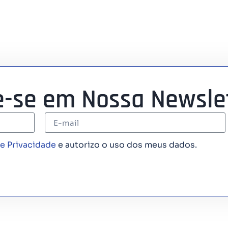
e-se em Nossa Newsle
de Privacidade
e autorizo o uso dos meus dados.