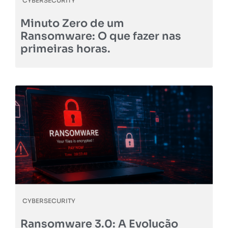
CYBERSECURITY
Minuto Zero de um
Ransomware: O que fazer nas
primeiras horas.
CYBERSECURITY
Ransomware 3.0: A Evolução