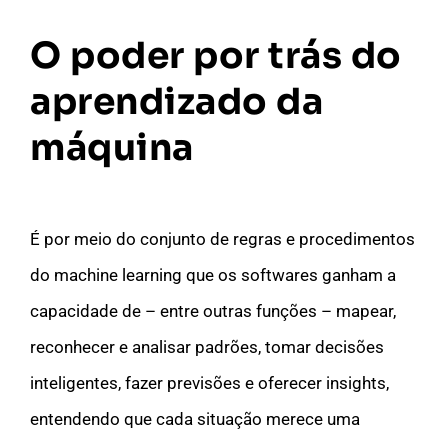
O poder por trás do
aprendizado da
máquina
É por meio do conjunto de regras e procedimentos
do machine learning que os softwares ganham a
capacidade de – entre outras funções – mapear,
reconhecer e analisar padrões, tomar decisões
inteligentes, fazer previsões e oferecer insights,
entendendo que cada situação merece uma