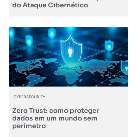
do Ataque Cibernético
CYBERSECURITY
Zero Trust: como proteger
dados em um mundo sem
perímetro