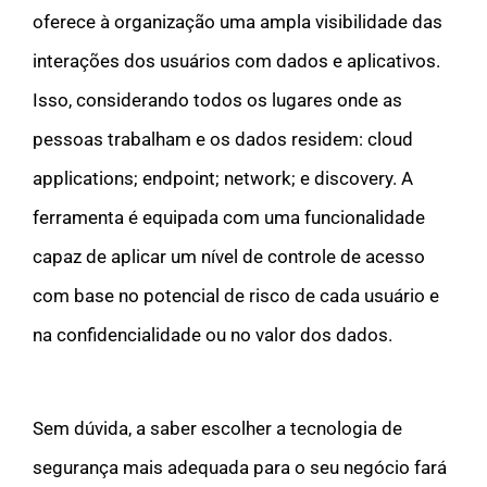
oferece à organização uma ampla visibilidade das
interações dos usuários com dados e aplicativos.
Isso, considerando todos os lugares onde as
pessoas trabalham e os dados residem: cloud
applications; endpoint; network; e discovery. A
ferramenta é equipada com uma funcionalidade
capaz de aplicar um nível de controle de acesso
com base no potencial de risco de cada usuário e
na confidencialidade ou no valor dos dados.
Sem dúvida, a saber escolher a tecnologia de
segurança mais adequada para o seu negócio fará