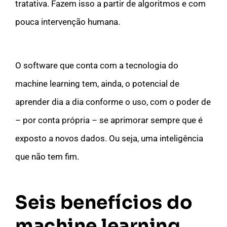
tratativa. Fazem isso a partir de algoritmos e com
pouca intervenção humana.
O software que conta com a tecnologia do
machine learning tem, ainda, o potencial de
aprender dia a dia conforme o uso, com o poder de
– por conta própria – se aprimorar sempre que é
exposto a novos dados. Ou seja, uma inteligência
que não tem fim.
Seis benefícios do
machine learning