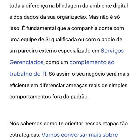
toda a diferença na blindagem do ambiente digital
e dos dados da sua organização. Mas não é só
isso. É fundamental que a companhia conte com
uma equipe de SI qualificada ou com o apoio de
um parceiro externo especializado em
Serviços
Gerenciados
, como um
complemento ao
trabalho de TI
. Só assim o seu negócio será mais
eficiente em diferenciar ameaças reais de simples
comportamentos fora do padrão.
Nós sabemos como te orientar nessas etapas tão
estratégicas.
Vamos conversar mais sobre