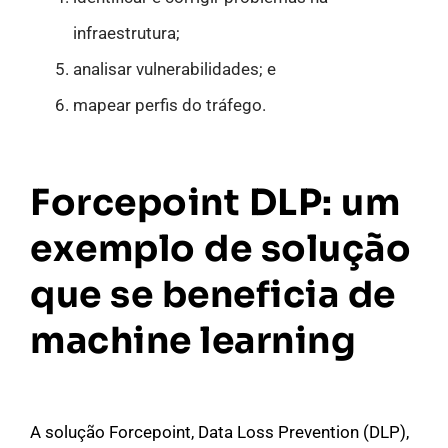
infraestrutura;
analisar vulnerabilidades; e
mapear perfis do tráfego.
Forcepoint DLP: um
exemplo de solução
que se beneficia de
machine learning
A solução Forcepoint, Data Loss Prevention (DLP),