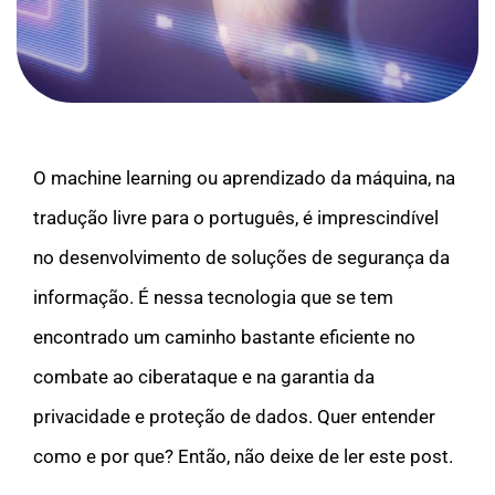
O machine learning ou aprendizado da máquina, na
tradução livre para o português, é imprescindível
no desenvolvimento de soluções de segurança da
informação. É nessa tecnologia que se tem
encontrado um caminho bastante eficiente no
combate ao ciberataque e na garantia da
privacidade e proteção de dados. Quer entender
como e por que? Então, não deixe de ler este post.