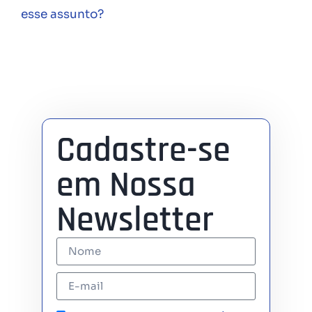
esse assunto?
Cadastre-se
em Nossa
Newsletter