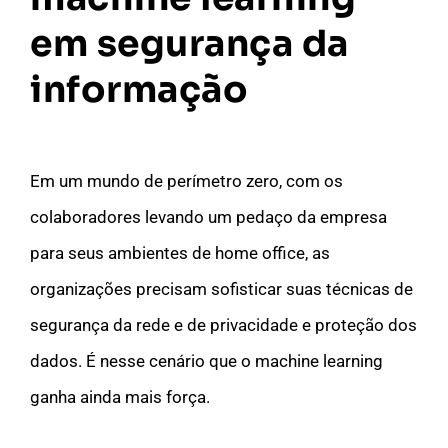
em segurança da
informação
Em um mundo de perímetro zero, com os
colaboradores levando um pedaço da empresa
para seus ambientes de home office, as
organizações precisam sofisticar suas técnicas de
segurança da rede e de privacidade e proteção dos
dados. É nesse cenário que o machine learning
ganha ainda mais força.