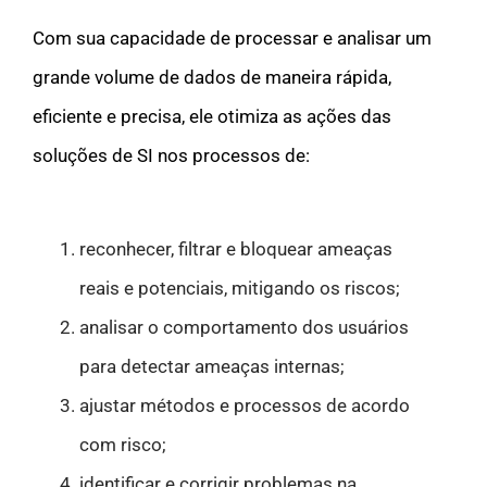
Com sua capacidade de processar e analisar um
grande volume de dados de maneira rápida,
eficiente e precisa, ele otimiza as ações das
soluções de SI nos processos de:
reconhecer, filtrar e bloquear ameaças
reais e potenciais, mitigando os riscos;
analisar o comportamento dos usuários
para detectar ameaças internas;
ajustar métodos e processos de acordo
com risco;
identificar e corrigir problemas na