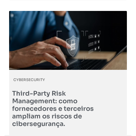
CYBERSECURITY
Third-Party Risk
Management: como
fornecedores e terceiros
ampliam os riscos de
cibersegurança.