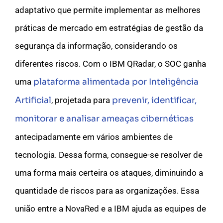
adaptativo que permite implementar as melhores
práticas de mercado em estratégias de
gestão da
segurança da informação
, considerando os
diferentes riscos. Com o IBM QRadar, o SOC ganha
uma
plataforma alimentada por Inteligência
Artificial
, projetada para
prevenir, identificar,
monitorar e analisar ameaças cibernéticas
antecipadamente em vários ambientes de
tecnologia. Dessa forma, consegue-se resolver de
uma forma mais certeira os ataques, diminuindo a
quantidade de riscos para as organizações. Essa
união entre a NovaRed e a IBM ajuda as equipes de