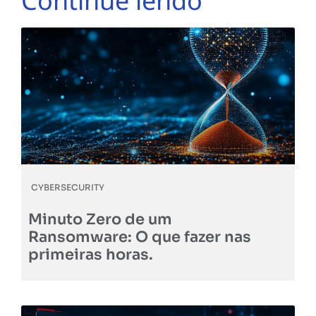
Continue lendo
CYBERSECURITY
Minuto Zero de um
Ransomware: O que fazer nas
primeiras horas.