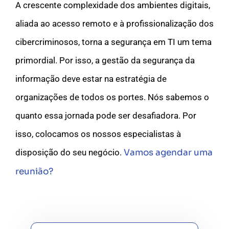
A crescente complexidade dos ambientes digitais,
aliada ao acesso remoto e à profissionalização dos
cibercriminosos, torna a segurança em TI um tema
primordial. Por isso, a gestão da segurança da
informação deve estar na estratégia de
organizações de todos os portes. Nós sabemos o
quanto essa jornada pode ser desafiadora. Por
isso, colocamos os nossos especialistas à
disposição do seu negócio.
Vamos agendar uma
reunião?