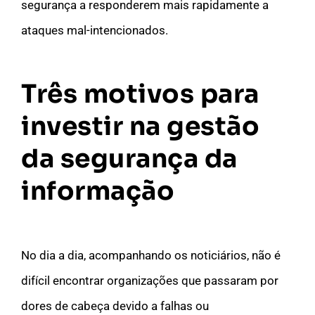
segurança a responderem mais rapidamente a
ataques mal-intencionados.
Três motivos para
investir na gestão
da segurança da
informação
No dia a dia, acompanhando os noticiários, não é
difícil encontrar organizações que passaram por
dores de cabeça devido a falhas ou