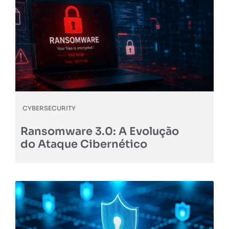
CYBERSECURITY
Ransomware 3.0: A Evolução
do Ataque Cibernético