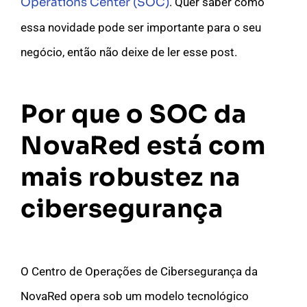
Operations Center (SOC)
. Quer saber como
essa novidade pode ser importante para o seu
negócio, então não deixe de ler esse post.
Por que o SOC da
NovaRed está com
mais robustez na
cibersegurança
O Centro de Operações de
Cibersegurança
da
NovaRed opera sob um modelo tecnológico