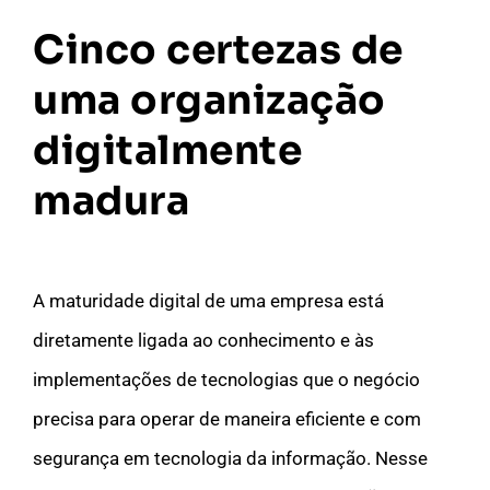
Cinco certezas de
uma organização
digitalmente
madura
A maturidade digital de uma empresa está
diretamente ligada ao conhecimento e às
implementações de tecnologias que o negócio
precisa para operar de maneira eficiente e com
segurança em tecnologia da informação
. Nesse