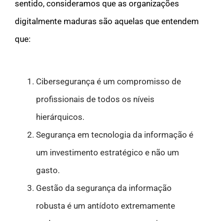
sentido, consideramos que as organizações
digitalmente maduras são aquelas que entendem
que:
Cibersegurança
é um compromisso de
profissionais de todos os níveis
hierárquicos.
Segurança em tecnologia da informação
é
um investimento estratégico e não um
gasto.
Gestão da segurança da informação
robusta é um antídoto extremamente