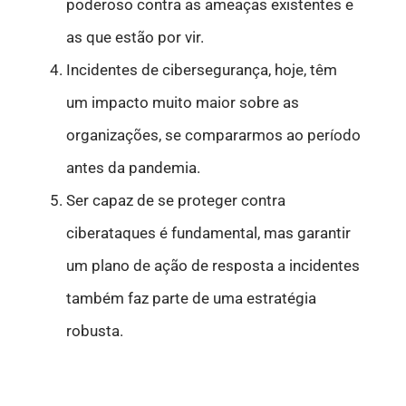
poderoso contra as ameaças existentes e
as que estão por vir.
Incidentes de
cibersegurança
, hoje, têm
um impacto muito maior sobre as
organizações, se compararmos ao período
antes da pandemia.
Ser capaz de se proteger contra
ciberataques é fundamental, mas garantir
um plano de ação de resposta a incidentes
também faz parte de uma estratégia
robusta.