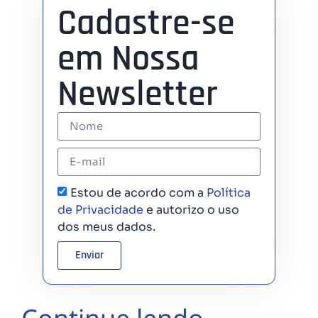
Cadastre-se
em Nossa
Newsletter
Estou de acordo com a
Política
de Privacidade
e autorizo o uso
dos meus dados.
Enviar