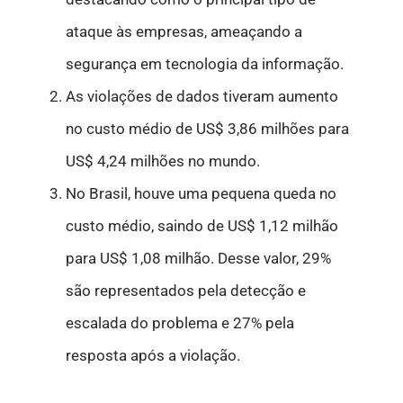
ataque às empresas, ameaçando a
segurança em tecnologia da informação
.
As violações de dados tiveram aumento
no custo médio de US$ 3,86 milhões para
US$ 4,24 milhões no mundo.
No Brasil, houve uma pequena queda no
custo médio, saindo de US$ 1,12 milhão
para US$ 1,08 milhão. Desse valor, 29%
são representados pela detecção e
escalada do problema e 27% pela
resposta após a violação.