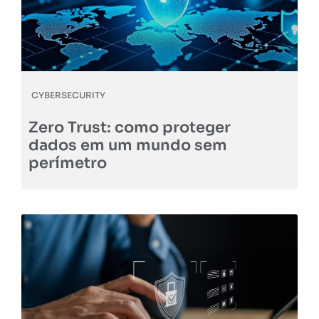
CYBERSECURITY
Zero Trust: como proteger
dados em um mundo sem
perímetro