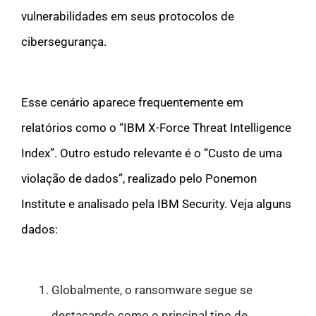
vulnerabilidades em seus protocolos de
cibersegurança
.
Esse cenário aparece frequentemente em
relatórios como o “IBM X-Force Threat Intelligence
Index”. Outro estudo relevante é o “Custo de uma
violação de dados”, realizado pelo Ponemon
Institute e analisado pela IBM Security. Veja alguns
dados:
Globalmente, o ransomware segue se
destacando como o principal tipo de