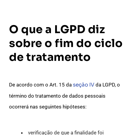
O que a LGPD diz
sobre o fim do ciclo
de tratamento
De acordo com o Art. 15 da
seção IV
da LGPD, o
término do tratamento de dados pessoais
ocorrerá nas seguintes hipóteses:
verificação de que a finalidade foi