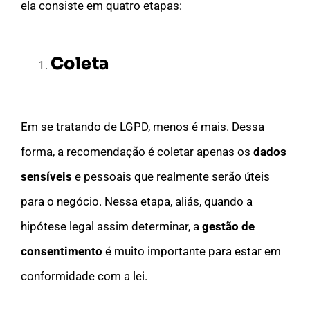
ela consiste em quatro etapas:
Coleta
Em se tratando de LGPD, menos é mais. Dessa
forma, a recomendação é coletar apenas os
dados
sensíveis
e pessoais que realmente serão úteis
para o negócio. Nessa etapa, aliás, quando a
hipótese legal assim determinar, a
gestão de
consentimento
é muito importante para estar em
conformidade com a lei.