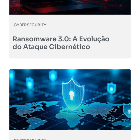
CYBERSECURITY
Ransomware 3.0: A Evolução
do Ataque Cibernético