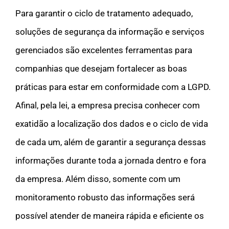
Para garantir o ciclo de tratamento adequado,
soluções de segurança da informação e serviços
gerenciados são excelentes ferramentas para
companhias que desejam fortalecer as boas
práticas para estar em conformidade com a LGPD.
Afinal, pela lei, a empresa precisa conhecer com
exatidão a localização dos dados e o ciclo de vida
de cada um, além de garantir a segurança dessas
informações durante toda a jornada dentro e fora
da empresa. Além disso, somente com um
monitoramento robusto das informações será
possível atender de maneira rápida e eficiente os