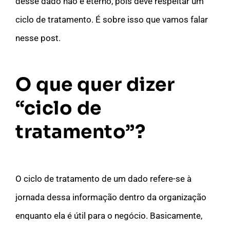
desse dado não é eterno, pois deve respeitar um
ciclo de tratamento. É sobre isso que vamos falar
nesse post.
O que quer dizer
“ciclo de
tratamento”?
O ciclo de tratamento de um dado refere-se à
jornada dessa informação dentro da organização
enquanto ela é útil para o negócio. Basicamente,