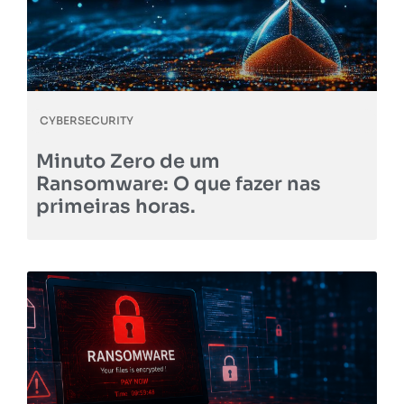
CYBERSECURITY
Minuto Zero de um
Ransomware: O que fazer nas
primeiras horas.