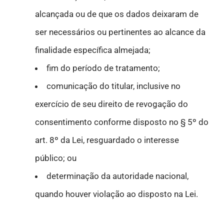
alcançada ou de que os dados deixaram de
ser necessários ou pertinentes ao alcance da
finalidade específica almejada;
fim do período de tratamento;
comunicação do titular, inclusive no
exercício de seu direito de revogação do
consentimento conforme disposto no § 5º do
art. 8º da Lei, resguardado o interesse
público; ou
determinação da autoridade nacional,
quando houver violação ao disposto na Lei.