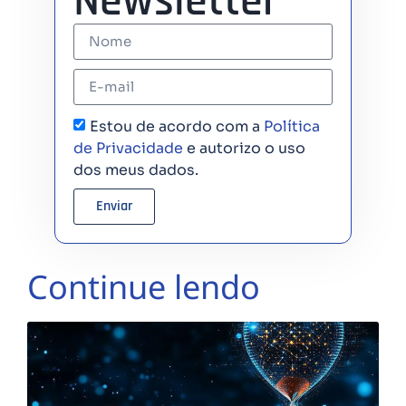
Newsletter
Estou de acordo com a
Política
de Privacidade
e autorizo o uso
dos meus dados.
Enviar
Continue lendo