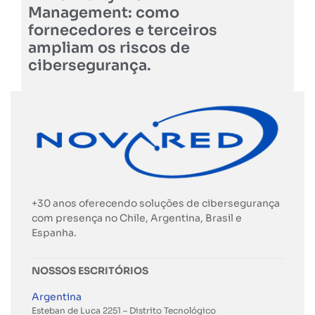
Management: como
fornecedores e terceiros
ampliam os riscos de
cibersegurança.
+30 anos oferecendo soluções de cibersegurança
com presença no Chile, Argentina, Brasil e
Espanha.
NOSSOS ESCRITÓRIOS
Argentina
Esteban de Luca 2251 – Distrito Tecnológico