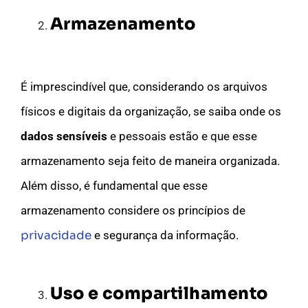
Armazenamento
É imprescindível que, considerando os arquivos
físicos e digitais da organização, se saiba onde os
dados sensíveis
e pessoais estão e que esse
armazenamento seja feito de maneira organizada.
Além disso, é fundamental que esse
armazenamento considere os princípios de
privacidade
e segurança da informação.
Uso e compartilhamento