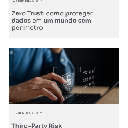
CYBERSECURITY
Zero Trust: como proteger
dados em um mundo sem
perímetro
CYBERSECURITY
Third-Party Risk