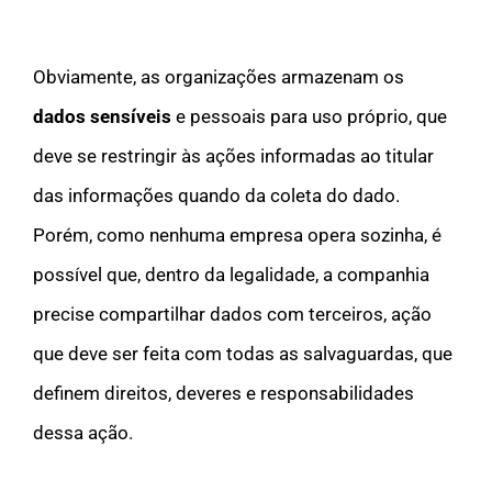
Obviamente, as organizações armazenam os
dados sensíveis
e pessoais para uso próprio, que
deve se restringir às ações informadas ao titular
das informações quando da coleta do dado.
Porém, como nenhuma empresa opera sozinha, é
possível que, dentro da legalidade, a companhia
precise compartilhar dados com terceiros, ação
que deve ser feita com todas as salvaguardas, que
definem direitos, deveres e responsabilidades
dessa ação.