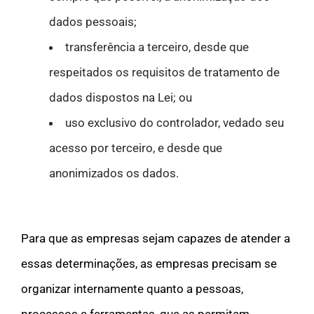
dados pessoais;
transferência a terceiro, desde que
respeitados os requisitos de tratamento de
dados dispostos na Lei; ou
uso exclusivo do controlador, vedado seu
acesso por terceiro, e desde que
anonimizados os dados.
Para que as empresas sejam capazes de atender a
essas determinações, as empresas precisam se
organizar internamente quanto a pessoas,
processos e ferramentas, que as permitam