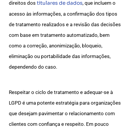
direitos dos
titulares de dados
, que incluem o
acesso às informações, a confirmação dos tipos
de tratamento realizados e a revisão das decisões
com base em tratamento automatizado, bem
como a correção, anonimização, bloqueio,
eliminação ou portabilidade das informações,
dependendo do caso.
Respeitar o ciclo de tratamento e adequar-se à
LGPD é uma potente estratégia para organizações
que desejam pavimentar o relacionamento com
clientes com confiança e respeito. Em pouco