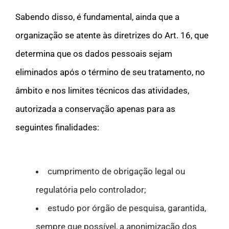
Sabendo disso, é fundamental, ainda que a
organização se atente às diretrizes do Art. 16, que
determina que os dados pessoais sejam
eliminados após o término de seu tratamento, no
âmbito e nos limites técnicos das atividades,
autorizada a conservação apenas para as
seguintes finalidades:
cumprimento de obrigação legal ou
regulatória pelo controlador;
estudo por órgão de pesquisa, garantida,
sempre que possível, a anonimização dos