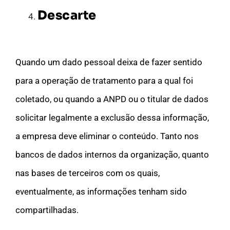
Descarte
Quando um dado pessoal deixa de fazer sentido
para a operação de tratamento para a qual foi
coletado, ou quando a ANPD ou o titular de dados
solicitar legalmente a exclusão dessa informação,
a empresa deve eliminar o conteúdo. Tanto nos
bancos de dados internos da organização, quanto
nas bases de terceiros com os quais,
eventualmente, as informações tenham sido
compartilhadas.