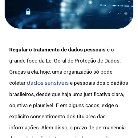
Regular o tratamento de dados pessoais
é o
grande foco da Lei Geral de Proteção de Dados.
Graças a ela, hoje, uma organização só pode
coletar
dados sensíveis
e pessoais dos cidadãos
brasileiros, desde que haja uma justificativa clara,
objetiva e plausível. E em alguns casos, exige o
explícito consentimento dos titulares das
informações. Além disso, o prazo de permanência