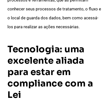
conhecer seus processos de tratamento, o fluxo e
o local de guarda dos dados, bem como acessá-
los para realizar as ações necessárias.
Tecnologia: uma
excelente aliada
para estar em
compliance com a
Lei