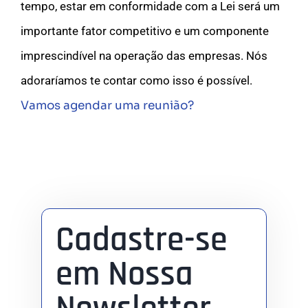
tempo, estar em conformidade com a Lei será um
importante fator competitivo e um componente
imprescindível na operação das empresas. Nós
adoraríamos te contar como isso é possível.
Vamos agendar uma reunião?
Cadastre-se
em Nossa