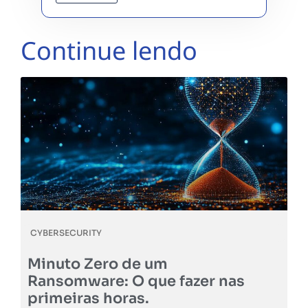
Continue lendo
CYBERSECURITY
Minuto Zero de um
Ransomware: O que fazer nas
primeiras horas.