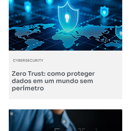
CYBERSECURITY
Zero Trust: como proteger
dados em um mundo sem
perímetro