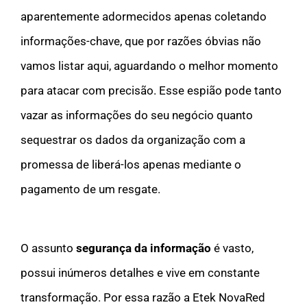
aparentemente adormecidos apenas coletando
informações-chave, que por razões óbvias não
vamos listar aqui, aguardando o melhor momento
para atacar com precisão. Esse espião pode tanto
vazar as informações do seu negócio quanto
sequestrar os dados da organização com a
promessa de liberá-los apenas mediante o
pagamento de um resgate.
O assunto
segurança da informação
é vasto,
possui inúmeros detalhes e vive em constante
transformação. Por essa razão a Etek NovaRed