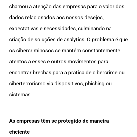
chamou a atenção das empresas para o valor dos
dados relacionados aos nossos desejos,
expectativas e necessidades, culminando na
criação de soluções de analytics. O problema é que
os cibercriminosos se mantém constantemente
atentos a esses e outros movimentos para
encontrar brechas para a prática de cibercrime ou
ciberterrorismo via dispositivos, phishing ou
sistemas.
As empresas têm se protegido de maneira
eficiente