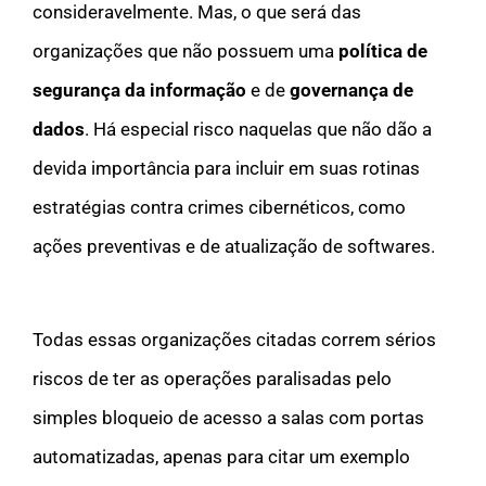
consideravelmente. Mas, o que será das
organizações que não possuem uma
política de
segurança da informação
e de
governança de
dados
. Há especial risco naquelas que não dão a
devida importância para incluir em suas rotinas
estratégias contra crimes cibernéticos, como
ações preventivas e de atualização de softwares.
Todas essas organizações citadas correm sérios
riscos de ter as operações paralisadas pelo
simples bloqueio de acesso a salas com portas
automatizadas, apenas para citar um exemplo