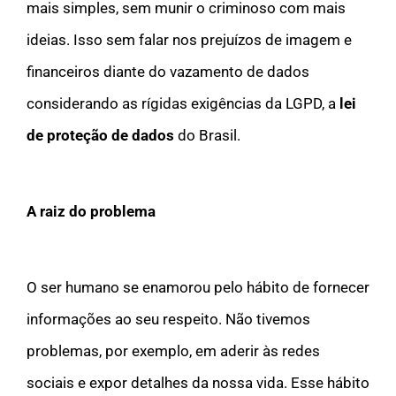
mais simples, sem munir o criminoso com mais
ideias. Isso sem falar nos prejuízos de imagem e
financeiros diante do vazamento de dados
considerando as rígidas exigências da LGPD, a
lei
de proteção de dados
do Brasil.
A raiz do problema
O ser humano se enamorou pelo hábito de fornecer
informações ao seu respeito. Não tivemos
problemas, por exemplo, em aderir às redes
sociais e expor detalhes da nossa vida. Esse hábito