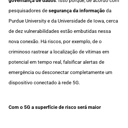
governança de dados
. Isso porque, de acordo com
pesquisadores de
segurança da informação
da
Purdue University e da Universidade de Iowa, cerca
de dez vulnerabilidades estão embutidas nessa
nova conexão. Há riscos, por exemplo, de o
criminoso rastrear a localização de vítimas em
potencial em tempo real, falsificar alertas de
emergência ou desconectar completamente um
dispositivo conectado à rede 5G.
Com o 5G a superfície de risco será maior