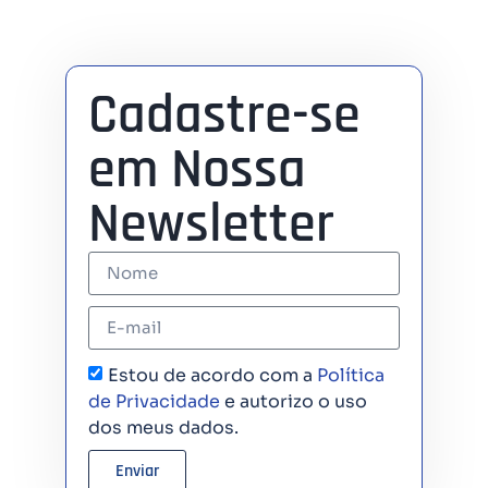
Cadastre-se
em Nossa
Newsletter
Estou de acordo com a
Política
de Privacidade
e autorizo o uso
dos meus dados.
Enviar