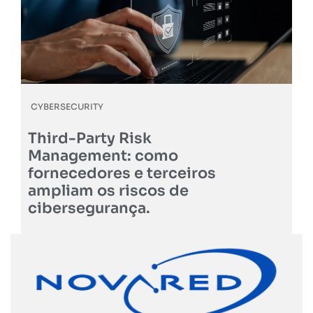
CYBERSECURITY
Third-Party Risk
Management: como
fornecedores e terceiros
ampliam os riscos de
cibersegurança.