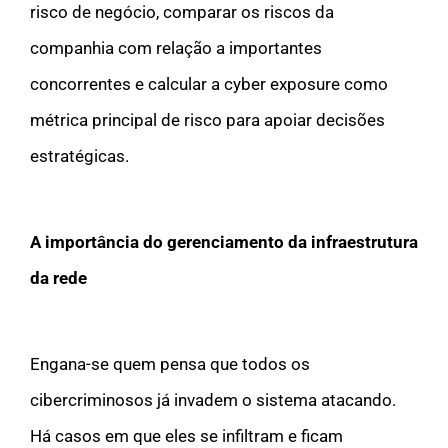
risco de negócio, comparar os riscos da
companhia com relação a importantes
concorrentes e calcular a cyber exposure como
métrica principal de risco para apoiar decisões
estratégicas.
A importância do gerenciamento da infraestrutura
da rede
Engana-se quem pensa que todos os
cibercriminosos já invadem o sistema atacando.
Há casos em que eles se infiltram e ficam