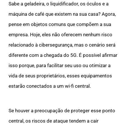
Sabe a geladeira, o liquidificador, os óculos e a
máquina de café que existem na sua casa? Agora,
pense em objetos comuns que compõem a sua
empresa. Hoje, eles não oferecem nenhum risco
relacionado à cibersegurança, mas o cenário será
diferente com a chegada do 5G. É possível afirmar
isso porque, para facilitar seu uso ou otimizar a
vida de seus proprietários, esses equipamentos
estarão conectados a um wi-fi central.
Se houver a preocupação de proteger esse ponto
central, os riscos de ataque tendem a cair