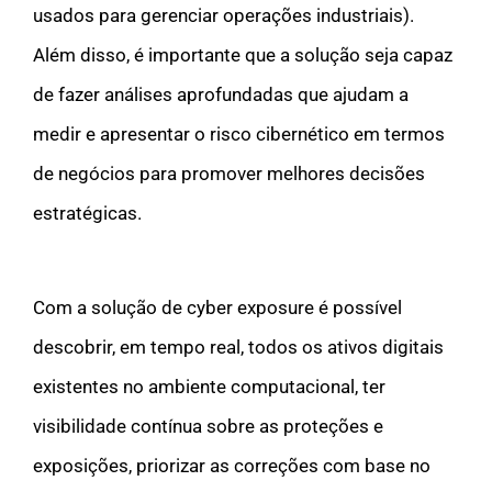
usados para gerenciar operações industriais).
Além disso, é importante que a solução seja capaz
de fazer análises aprofundadas que ajudam a
medir e apresentar o risco cibernético em termos
de negócios para promover melhores decisões
estratégicas.
Com a solução de cyber exposure é possível
descobrir, em tempo real, todos os ativos digitais
existentes no ambiente computacional, ter
visibilidade contínua sobre as proteções e
exposições, priorizar as correções com base no