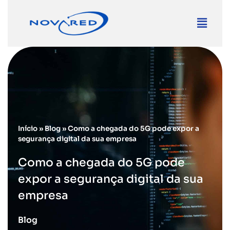
Início
»
Blog
»
Como a chegada do 5G pode expor a
segurança digital da sua empresa
Como a chegada do 5G pode
expor a segurança digital da sua
empresa
Blog