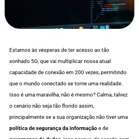
Estamos às vésperas de ter acesso ao tão
sonhado 5G, que vai multiplicar nossa atual
capacidade de conexão em 200 vezes, permitindo
que o mundo conectado se torne uma realidade.
Isso é uma maravilha, não é mesmo? Calma, talvez
o cenário não seja tão florido assim,
principalmente se a sua organização não tiver uma
política de segurança da informação
e de