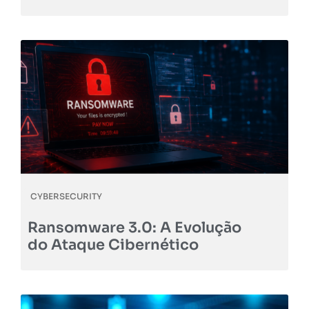
CYBERSECURITY
Ransomware 3.0: A Evolução
do Ataque Cibernético