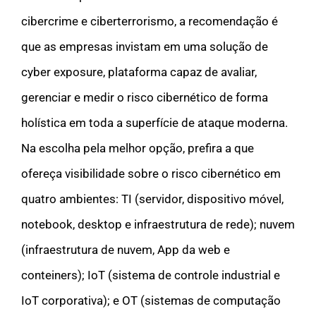
cibercrime e ciberterrorismo, a recomendação é
que as empresas invistam em uma solução de
cyber exposure, plataforma capaz de avaliar,
gerenciar e medir o risco cibernético de forma
holística em toda a superfície de ataque moderna.
Na escolha pela melhor opção, prefira a que
ofereça visibilidade sobre o risco cibernético em
quatro ambientes: TI (servidor, dispositivo móvel,
notebook, desktop e infraestrutura de rede); nuvem
(infraestrutura de nuvem, App da web e
conteiners); IoT (sistema de controle industrial e
IoT corporativa); e OT (sistemas de computação