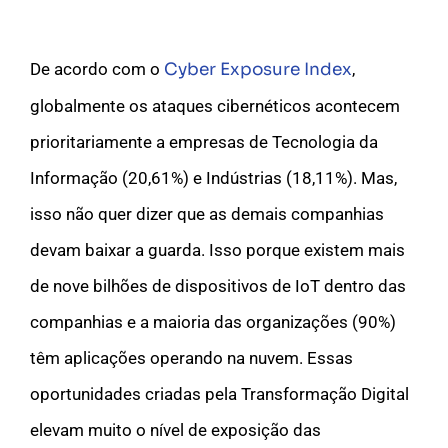
De acordo com o
Cyber Exposure Index
,
globalmente os ataques cibernéticos acontecem
prioritariamente a empresas de Tecnologia da
Informação (20,61%) e Indústrias (18,11%). Mas,
isso não quer dizer que as demais companhias
devam baixar a guarda. Isso porque existem mais
de
nove bilhões de dispositivos de IoT dentro das
companhias e a maioria das organizações (90%)
têm aplicações operando na nuvem. Essas
oportunidades criadas pela Transformação Digital
elevam muito o nível de exposição das