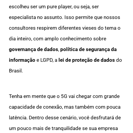
escolheu ser um pure player, ou seja, ser
especialista no assunto. Isso permite que nossos
consultores respirem diferentes vieses do tema o
dia inteiro, com amplo conhecimento sobre
governança de dados
,
política de segurança da
informação
e LGPD, a
lei de proteção de dados
do
Brasil.
Tenha em mente que o 5G vai chegar com grande
capacidade de conexão, mas também com pouca
latência. Dentro desse cenário, você desfrutará de
um pouco mais de tranquilidade se sua empresa