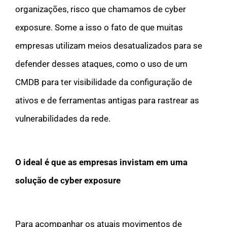
organizações, risco que chamamos de cyber
exposure. Some a isso o fato de que muitas
empresas utilizam meios desatualizados para se
defender desses ataques, como o uso de um
CMDB para ter visibilidade da configuração de
ativos e de ferramentas antigas para rastrear as
vulnerabilidades da rede.
O ideal é que as empresas invistam em uma
solução de cyber exposure
Para acompanhar os atuais movimentos de