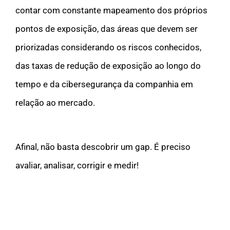
contar com constante mapeamento dos próprios
pontos de exposição, das áreas que devem ser
priorizadas considerando os riscos conhecidos,
das taxas de redução de exposição ao longo do
tempo e da cibersegurança da companhia em
relação ao mercado.
Afinal, não basta descobrir um gap. É preciso
avaliar, analisar, corrigir e medir!