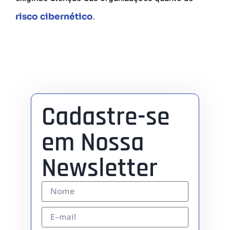
risco cibernético
.
Cadastre-se
em Nossa
Newsletter