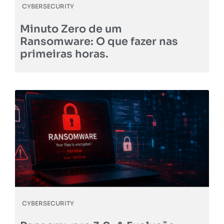
CYBERSECURITY
Minuto Zero de um
Ransomware: O que fazer nas
primeiras horas.
CYBERSECURITY