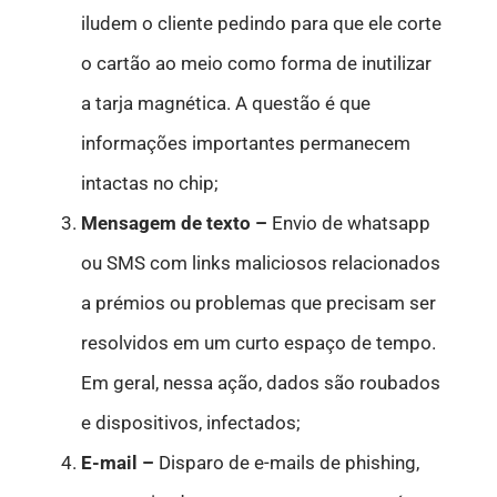
iludem o cliente pedindo para que ele corte
o cartão ao meio como forma de inutilizar
a tarja magnética. A questão é que
informações importantes permanecem
intactas no chip;
Mensagem de texto –
Envio de whatsapp
ou SMS com links maliciosos relacionados
a prémios ou problemas que precisam ser
resolvidos em um curto espaço de tempo.
Em geral, nessa ação, dados são roubados
e dispositivos, infectados;
E-mail –
Disparo de e-mails de phishing,