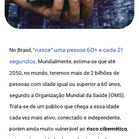
No Brasil,
“nasce” uma pessoa 60+ a cada 21
segundos
. Mundialmente, estima-se que até
2050, no mundo, teremos mais de 2 bilhões de
pessoas com idade igual ou superior a 60 anos,
segundo a Organização Mundial da Saúde (OMS).
Trata-se de um público que chega a essa idade
cada vez mais ativo, conectado e independente,
porém ainda muito vulnerável ao
risco cibernético
,