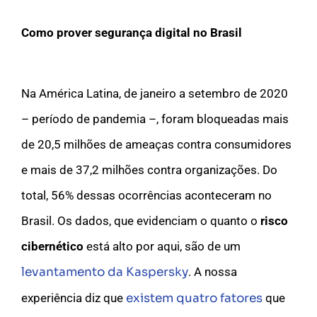
Como prover segurança digital no Brasil
Na América Latina, de janeiro a setembro de 2020
– período de pandemia –, foram bloqueadas mais
de 20,5 milhões de ameaças contra consumidores
e mais de 37,2 milhões contra organizações. Do
total, 56% dessas ocorrências aconteceram no
Brasil. Os dados, que evidenciam o quanto o
risco
cibernético
está alto por aqui, são de um
levantamento da Kaspersky
.
A nossa
experiência diz que
existem quatro fatores
que