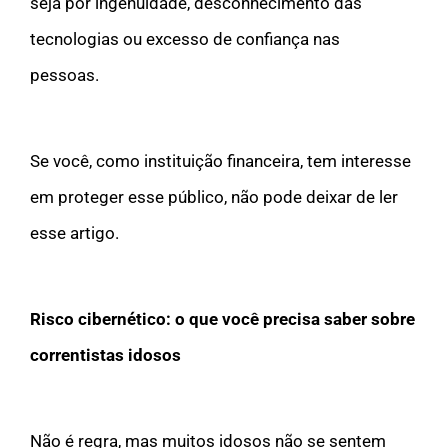
seja por ingenuidade, desconhecimento das
tecnologias ou excesso de confiança nas
pessoas.
Se você, como instituição financeira, tem interesse
em proteger esse público, não pode deixar de ler
esse artigo.
Risco cibernético
: o que você precisa saber sobre
correntistas idosos
Não é regra, mas muitos idosos não se sentem