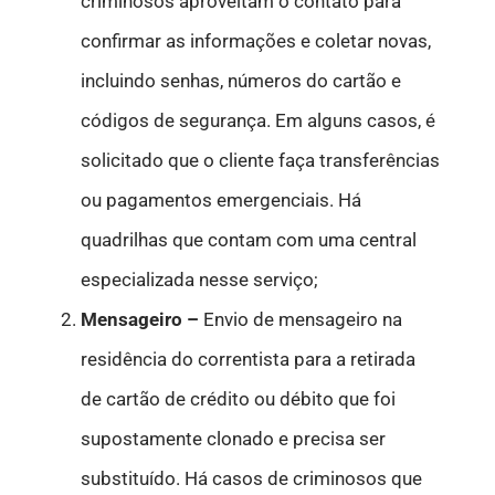
criminosos aproveitam o contato para
confirmar as informações e coletar novas,
incluindo senhas, números do cartão e
códigos de segurança. Em alguns casos, é
solicitado que o cliente faça transferências
ou pagamentos emergenciais. Há
quadrilhas que contam com uma central
especializada nesse serviço;
Mensageiro –
Envio de mensageiro na
residência do correntista para a retirada
de cartão de crédito ou débito que foi
supostamente clonado e precisa ser
substituído. Há casos de criminosos que