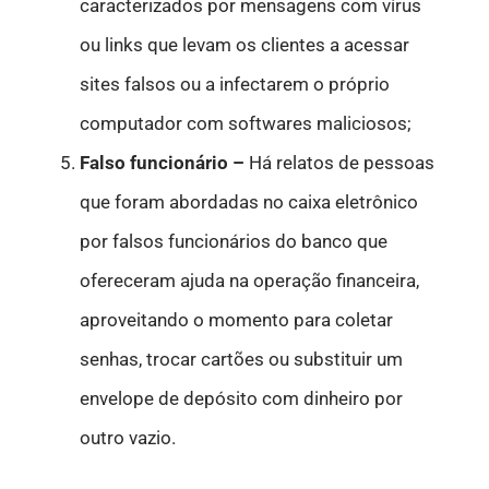
caracterizados por mensagens com vírus
ou links que levam os clientes a acessar
sites falsos ou a infectarem o próprio
computador com softwares maliciosos;
Falso funcionário –
Há relatos de pessoas
que foram abordadas no caixa eletrônico
por falsos funcionários do banco que
ofereceram ajuda na operação financeira,
aproveitando o momento para coletar
senhas, trocar cartões ou substituir um
envelope de depósito com dinheiro por
outro vazio.