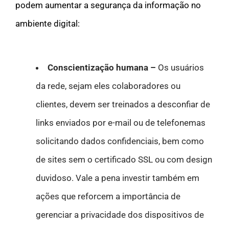
podem aumentar a segurança da informação no
ambiente digital:
Conscientização humana –
Os usuários
da rede, sejam eles colaboradores ou
clientes, devem ser treinados a desconfiar de
links enviados por e-mail ou de telefonemas
solicitando dados confidenciais, bem como
de sites sem o certificado SSL ou com design
duvidoso. Vale a pena investir também em
ações que reforcem a importância de
gerenciar a privacidade dos dispositivos de