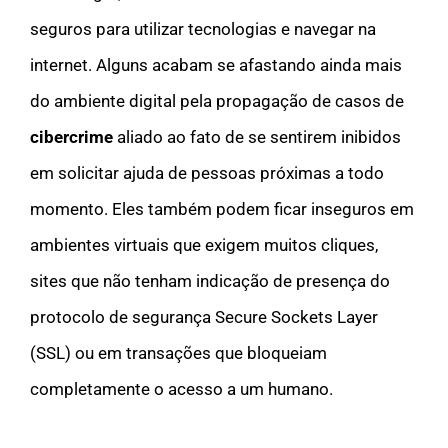
seguros para utilizar tecnologias e navegar na
internet. Alguns acabam se afastando ainda mais
do ambiente digital pela propagação de casos de
cibercrime
aliado ao fato de se sentirem inibidos
em solicitar ajuda de pessoas próximas a todo
momento. Eles também podem ficar inseguros em
ambientes virtuais que exigem muitos cliques,
sites que não tenham indicação de presença do
protocolo de segurança Secure Sockets Layer
(SSL) ou em transações que bloqueiam
completamente o acesso a um humano.