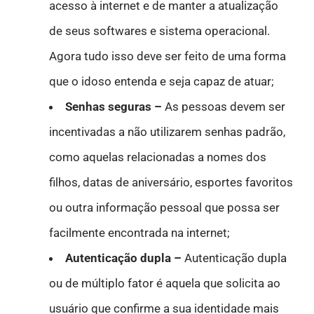
acesso à internet e de manter a atualização
de seus softwares e sistema operacional.
Agora tudo isso deve ser feito de uma forma
que o idoso entenda e seja capaz de atuar;
Senhas seguras –
As pessoas devem ser
incentivadas a não utilizarem senhas padrão,
como aquelas relacionadas a nomes dos
filhos, datas de aniversário, esportes favoritos
ou outra informação pessoal que possa ser
facilmente encontrada na internet;
Autenticação dupla –
Autenticação dupla
ou de múltiplo fator é aquela que solicita ao
usuário que confirme a sua identidade mais