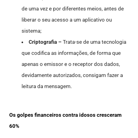
de uma vez e por diferentes meios, antes de
liberar o seu acesso a um aplicativo ou
sistema;
Criptografia –
Trata-se de uma tecnologia
que codifica as informações, de forma que
apenas o emissor e o receptor dos dados,
devidamente autorizados, consigam fazer a
leitura da mensagem.
Os golpes financeiros contra idosos cresceram
60%