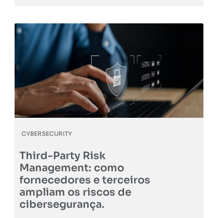
CYBERSECURITY
Third-Party Risk
Management: como
fornecedores e terceiros
ampliam os riscos de
cibersegurança.