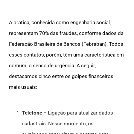
A prática, conhecida como engenharia social,
representam 70% das fraudes, conforme dados da
Federação Brasileira de Bancos (Febraban). Todos
esses contatos, porém, têm uma característica em
comum: o senso de urgência. A seguir,
destacamos cinco entre os golpes financeiros
mais usuais:
Telefone –
Ligação para atualizar dados
cadastrais. Nesse momento, os