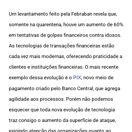
Um levantamento feito pela Febraban revela que,
somente na quarentena, houve um aumento de 60%
em tentativas de golpes financeiros contra idosos.
As tecnologias de transações financeiras estão
cada vez mais modernas, oferecendo praticidade a
clientes e instituições financeiras. O mais recente
exemplo dessa evolução é o
PIX
, novo meio de
pagamento criado pelo Banco Central, que agrega
agilidade aos processos. Porém não podemos
esquecer que toda nova evolução de tecnologia
traz consigo o aumento da superfície de ataque,
exigindo atenção das organizações quanto ao