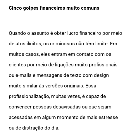
Cinco golpes financeiros muito comuns
Quando o assunto é obter lucro financeiro por meio
de atos ilícitos, os criminosos não têm limite. Em
muitos casos, eles entram em contato com os
clientes por meio de ligações muito profissionais
ou e-mails e mensagens de texto com design
muito similar às versões originais. Essa
profissionalização, muitas vezes, é capaz de
convencer pessoas desavisadas ou que sejam
acessadas em algum momento de mais estresse
ou de distração do dia.