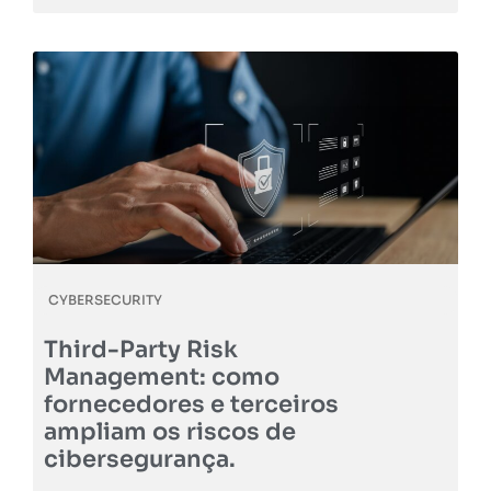
CYBERSECURITY
Third-Party Risk
Management: como
fornecedores e terceiros
ampliam os riscos de
cibersegurança.