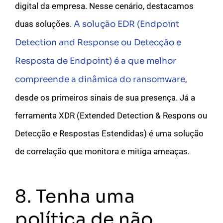
digital da empresa. Nesse cenário, destacamos
duas soluções.
A solução EDR (Endpoint
Detection and Response ou Detecção e
Resposta de Endpoint) é a que melhor
compreende a dinâmica do ransomware
,
desde os primeiros sinais de sua presença. Já a
ferramenta XDR (Extended Detection & Respons ou
Detecção e Respostas Estendidas) é uma solução
de correlação que monitora e mitiga ameaças.
8. Tenha uma
política de não