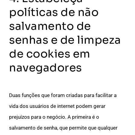
políticas de não
salvamento de
senhas e de limpeza
de cookies em
navegadores
Duas funções que foram criadas para facilitar a
vida dos usuários de internet podem gerar
prejuízos para o negócio. A primeira é o
salvamento de senha, que permite que qualquer