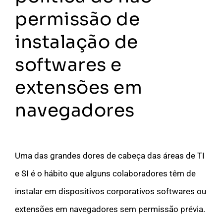
permissão de
instalação de
softwares e
extensões em
navegadores
Uma das grandes dores de cabeça das áreas de TI
e SI é o hábito que alguns colaboradores têm de
instalar em dispositivos corporativos softwares ou
extensões em navegadores sem permissão prévia.