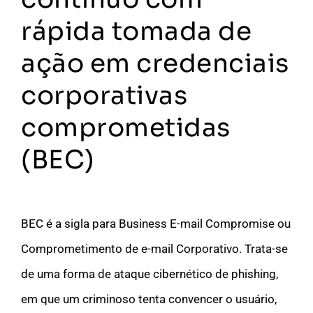
rápida tomada de
ação em credenciais
corporativas
comprometidas
(BEC)
BEC é a sigla para Business E-mail Compromise ou
Comprometimento de e-mail Corporativo. Trata-se
de uma forma de ataque cibernético de phishing,
em que um criminoso tenta convencer o usuário,