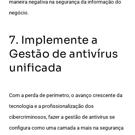
maneira negativa na segurança da informação do
negócio.
7. Implemente a
Gestão de antivírus
unificada
Com a perda de perímetro, o avanço crescente da
tecnologia e a profissionalização dos
cibercriminosos, fazer a gestão de antivírus se
configura como uma camada a mais na segurança