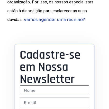
organização. Por isso, os nossos especialistas
estão à disposição para esclarecer as suas
dúvidas.
Vamos agendar uma reunião?
Cadastre-se
em Nossa
Newsletter