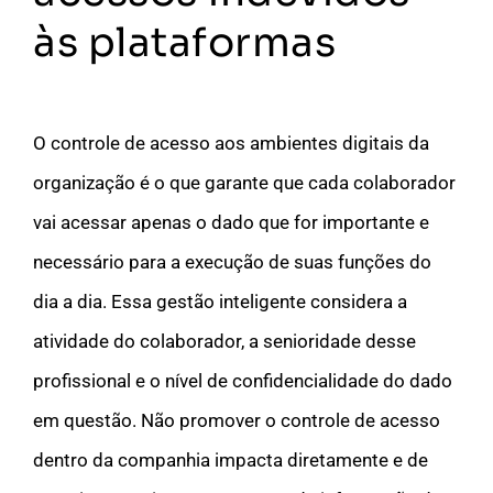
às plataformas
O controle de acesso aos ambientes digitais da
organização é o que garante que cada colaborador
vai acessar apenas o dado que for importante e
necessário para a execução de suas funções do
dia a dia. Essa gestão inteligente considera a
atividade do colaborador, a senioridade desse
profissional e o nível de confidencialidade do dado
em questão. Não promover o controle de acesso
dentro da companhia impacta diretamente e de