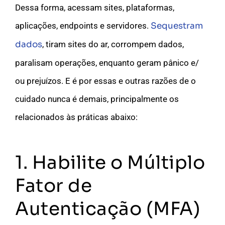
Dessa forma, acessam sites, plataformas,
aplicações, endpoints e servidores.
Sequestram
dados
, tiram sites do ar, corrompem dados,
paralisam operações, enquanto geram pânico e/
ou prejuízos. E é por essas e outras razões de o
cuidado nunca é demais, principalmente os
relacionados às práticas abaixo:
1. Habilite o Múltiplo
Fator de
Autenticação (MFA)