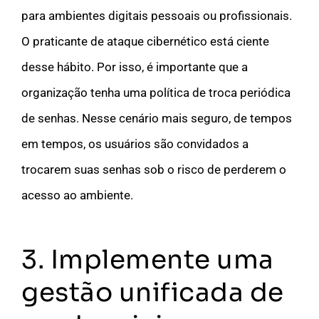
para ambientes digitais pessoais ou profissionais.
O praticante de ataque cibernético está ciente
desse hábito. Por isso, é importante que a
organização tenha uma política de troca periódica
de senhas. Nesse cenário mais seguro, de tempos
em tempos, os usuários são convidados a
trocarem suas senhas sob o risco de perderem o
acesso ao ambiente.
3. Implemente uma
gestão unificada de