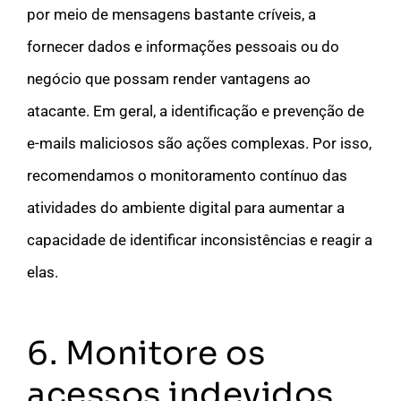
por meio de mensagens bastante críveis, a
fornecer dados e informações pessoais ou do
negócio que possam render vantagens ao
atacante. Em geral, a identificação e prevenção de
e-mails maliciosos são ações complexas. Por isso,
recomendamos o monitoramento contínuo das
atividades do ambiente digital para aumentar a
capacidade de identificar inconsistências e reagir a
elas.
6. Monitore os
acessos indevidos