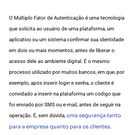
O Múltiplo Fator de Autenticação é uma tecnologia
que solicita ao usuário de uma plataforma, um
aplicativo ou um sistema confirmar sua identidade
em dois ou mais momentos, antes de liberar o
acesso dele ao ambiente digital. É o mesmo
processo utilizado por muitos bancos, em que, por
exemplo, após inserir login e senha, o cliente é
convidado a inserir na plataforma um código que
foi enviado por SMS ou e-mail, antes de seguir na
operação. É, sem dúvida,
uma segurança tanto
para a empresa quanto para os clientes
.