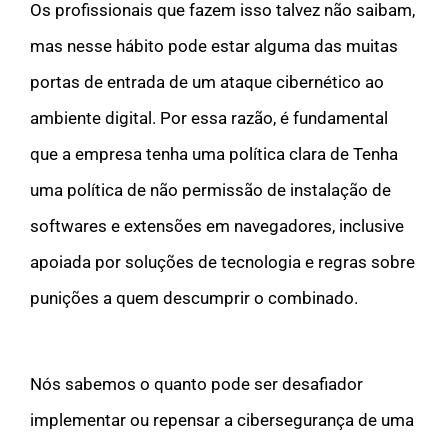
Os profissionais que fazem isso talvez não saibam,
mas nesse hábito pode estar alguma das muitas
portas de entrada de um ataque cibernético ao
ambiente digital. Por essa razão, é fundamental
que a empresa tenha uma política clara de Tenha
uma política de não permissão de instalação de
softwares e extensões em navegadores, inclusive
apoiada por soluções de tecnologia e regras sobre
punições a quem descumprir o combinado.
Nós sabemos o quanto pode ser desafiador
implementar ou repensar a cibersegurança de uma