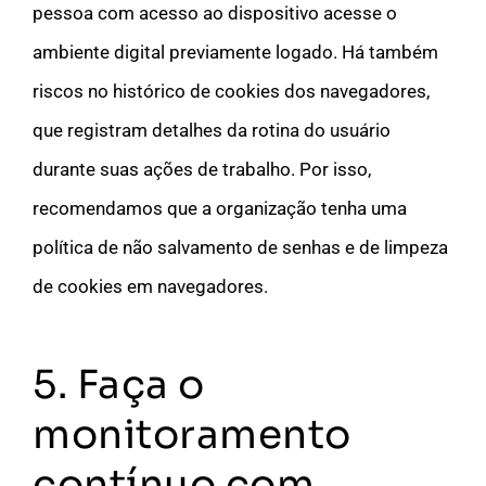
pessoa com acesso ao dispositivo acesse o
ambiente digital previamente logado. Há também
riscos no histórico de cookies dos navegadores,
que registram detalhes da rotina do usuário
durante suas ações de trabalho. Por isso,
recomendamos que a organização tenha uma
política de não salvamento de senhas e de limpeza
de cookies em navegadores.
5. Faça o
monitoramento
contínuo com