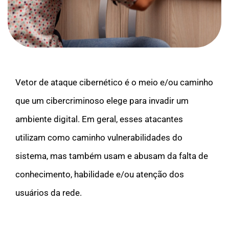
Vetor de ataque cibernético é o meio e/ou caminho
que um cibercriminoso elege para invadir um
ambiente digital. Em geral, esses atacantes
utilizam como caminho vulnerabilidades do
sistema, mas também usam e abusam da falta de
conhecimento, habilidade e/ou atenção dos
usuários da rede.