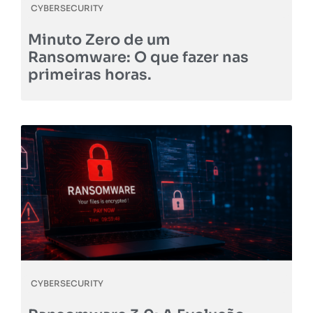
CYBERSECURITY
Minuto Zero de um
Ransomware: O que fazer nas
primeiras horas.
CYBERSECURITY