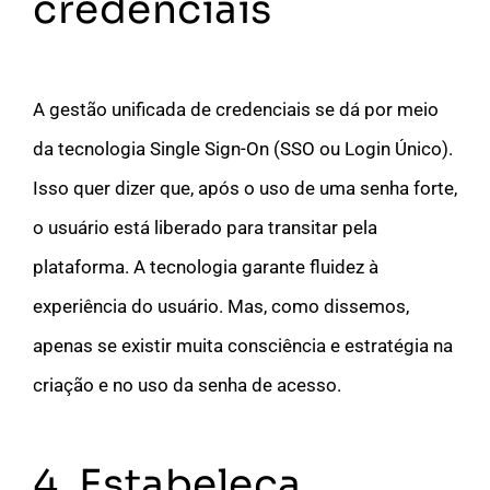
credenciais
A gestão unificada de credenciais se dá por meio
da tecnologia Single Sign-On (SSO ou Login Único).
Isso quer dizer que, após o uso de uma senha forte,
o usuário está liberado para transitar pela
plataforma. A tecnologia garante fluidez à
experiência do usuário. Mas, como dissemos,
apenas se existir muita consciência e estratégia na
criação e no uso da senha de acesso.
4. Estabeleça