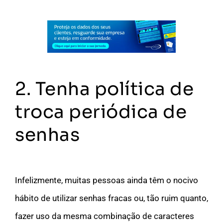
2. Tenha política de
troca periódica de
senhas
Infelizmente, muitas pessoas ainda têm o nocivo
hábito de utilizar senhas fracas ou, tão ruim quanto,
fazer uso da mesma combinação de caracteres